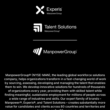
ManpowerGroup® (NYSE: MAN), the leading global workforce solutions
company, helps organizations transform in a fast-changing world of work
by sourcing, assessing, developing and managing the talent that enables
them to win. We develop innovative solutions for hundreds of thousands
of organizations every year, providing them with skilled talent while
finding meaningful, sustainable employment for millions of people across
a wide range of industries and skills. Our expert family of brands –
Manpower®, Experis®, and Talent Solutions – creates substantially more
value for candidates and clients across 80 countries and territories and