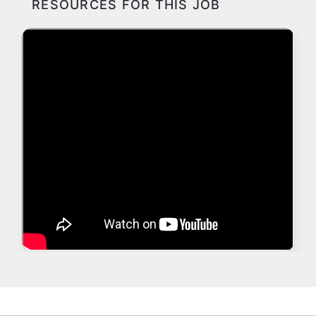
RESOURCES FOR THIS JOB