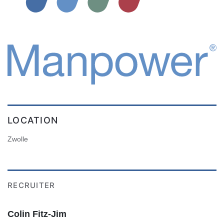
LOCATION
Zwolle
RECRUITER
Colin Fitz-Jim