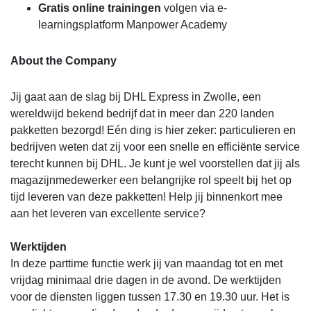
Gratis online trainingen
volgen via e-
learningsplatform Manpower Academy
About the Company
Jij gaat aan de slag bij DHL Express in Zwolle, een
wereldwijd bekend bedrijf dat in meer dan 220 landen
pakketten bezorgd! Eén ding is hier zeker: particulieren en
bedrijven weten dat zij voor een snelle en efficiënte service
terecht kunnen bij DHL. Je kunt je wel voorstellen dat jij als
magazijnmedewerker een belangrijke rol speelt bij het op
tijd leveren van deze pakketten! Help jij binnenkort mee
aan het leveren van excellente service?
Werktijden
In deze parttime functie werk jij van maandag tot en met
vrijdag minimaal drie dagen in de avond. De werktijden
voor de diensten liggen tussen 17.30 en 19.30 uur. Het is