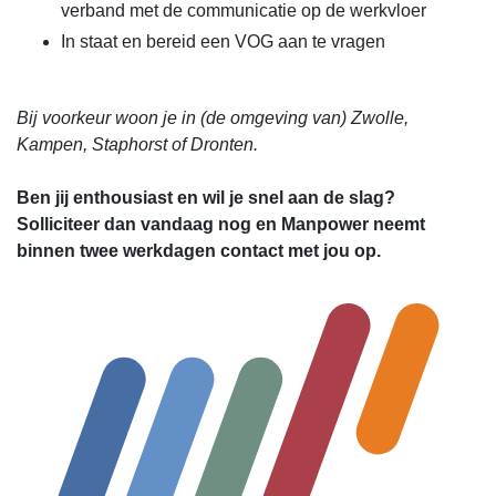
verband met de communicatie op de werkvloer
In staat en bereid een VOG aan te vragen
Bij voorkeur woon je in (de omgeving van) Zwolle,
Kampen, Staphorst of Dronten.
Ben jij enthousiast en wil je snel aan de slag?
Solliciteer dan vandaag nog en Manpower neemt
binnen twee werkdagen contact met jou op.