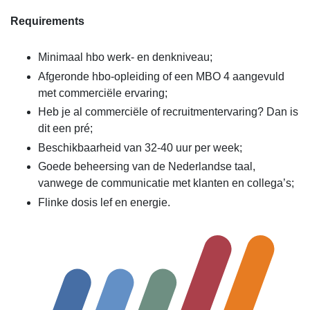
Requirements
Minimaal hbo werk- en denkniveau;
Afgeronde hbo-opleiding of een MBO 4 aangevuld
met commerciële ervaring;
Heb je al commerciële of recruitmentervaring? Dan is
dit een pré;
Beschikbaarheid van 32-40 uur per week;
Goede beheersing van de Nederlandse taal,
vanwege de communicatie met klanten en collega’s;
Flinke dosis lef en energie.