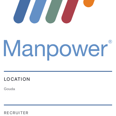
LOCATION
Gouda
RECRUITER