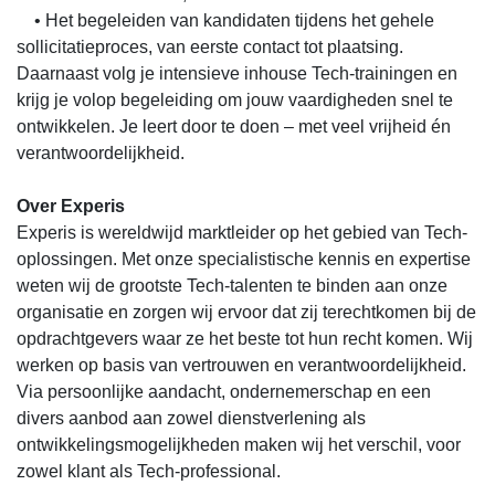
• Het begeleiden van kandidaten tijdens het gehele
sollicitatieproces, van eerste contact tot plaatsing.
Daarnaast volg je intensieve inhouse Tech-trainingen en
krijg je volop begeleiding om jouw vaardigheden snel te
ontwikkelen. Je leert door te doen – met veel vrijheid én
verantwoordelijkheid.
Over Experis
Experis is wereldwijd marktleider op het gebied van Tech-
oplossingen. Met onze specialistische kennis en expertise
weten wij de grootste Tech-talenten te binden aan onze
organisatie en zorgen wij ervoor dat zij terechtkomen bij de
opdrachtgevers waar ze het beste tot hun recht komen. Wij
werken op basis van vertrouwen en verantwoordelijkheid.
Via persoonlijke aandacht, ondernemerschap en een
divers aanbod aan zowel dienstverlening als
ontwikkelingsmogelijkheden maken wij het verschil, voor
zowel klant als Tech-professional.