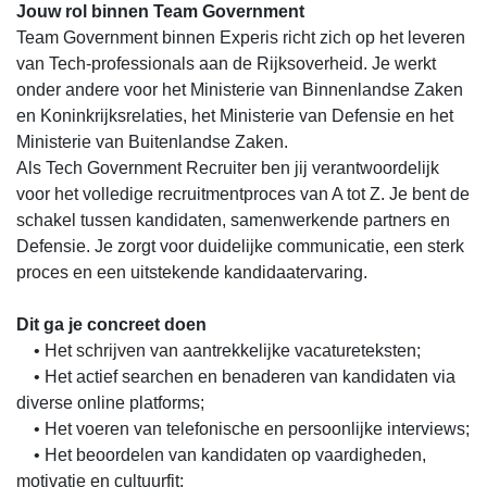
Jouw rol binnen Team Government
Team Government binnen Experis richt zich op het leveren
van Tech-professionals aan de Rijksoverheid. Je werkt
onder andere voor het Ministerie van Binnenlandse Zaken
en Koninkrijksrelaties, het Ministerie van Defensie en het
Ministerie van Buitenlandse Zaken.
Als Tech Government Recruiter ben jij verantwoordelijk
voor het volledige recruitmentproces van A tot Z. Je bent de
schakel tussen kandidaten, samenwerkende partners en
Defensie. Je zorgt voor duidelijke communicatie, een sterk
proces en een uitstekende kandidaatervaring.
Dit ga je concreet doen
• Het schrijven van aantrekkelijke vacatureteksten;
• Het actief searchen en benaderen van kandidaten via
diverse online platforms;
• Het voeren van telefonische en persoonlijke interviews;
• Het beoordelen van kandidaten op vaardigheden,
motivatie en cultuurfit;