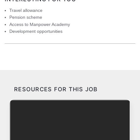
Travel allowance
Pension scheme
Access to Manpower Academy
Development opportunities
RESOURCES FOR THIS JOB