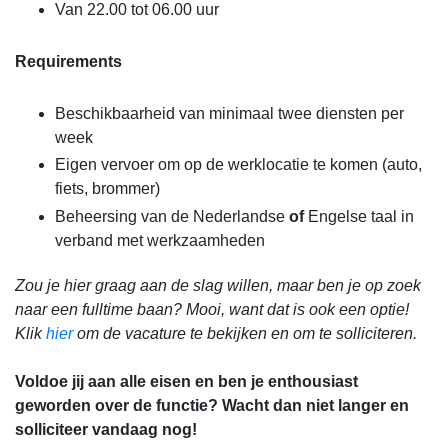
Van 22.00 tot 06.00 uur
Requirements
Beschikbaarheid van minimaal twee diensten per
week
Eigen vervoer om op de werklocatie te komen (auto,
fiets, brommer)
Beheersing van de Nederlandse
of
Engelse taal in
verband met werkzaamheden
Zou je hier graag aan de slag willen, maar ben je op zoek
naar een fulltime baan? Mooi, want dat is ook een optie!
Klik
hier
om de vacature te bekijken en om te solliciteren.
Voldoe jij aan alle eisen en ben je enthousiast
geworden over de functie? Wacht dan niet langer en
solliciteer vandaag nog!