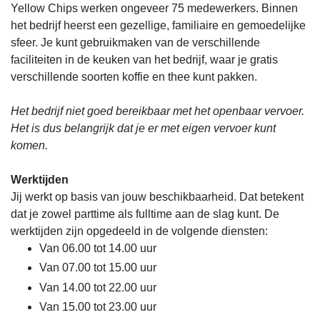
Yellow Chips werken ongeveer 75 medewerkers. Binnen
het bedrijf heerst een gezellige, familiaire en gemoedelijke
sfeer. Je kunt gebruikmaken van de verschillende
faciliteiten in de keuken van het bedrijf, waar je gratis
verschillende soorten koffie en thee kunt pakken.
Het bedrijf niet goed bereikbaar met het openbaar vervoer.
Het is dus belangrijk dat je er met eigen vervoer kunt
komen.
Werktijden
Jij werkt op basis van jouw beschikbaarheid. Dat betekent
dat je zowel parttime als fulltime aan de slag kunt. De
werktijden zijn opgedeeld in de volgende diensten:
Van 06.00 tot 14.00 uur
Van 07.00 tot 15.00 uur
Van 14.00 tot 22.00 uur
Van 15.00 tot 23.00 uur