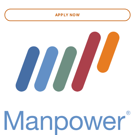
APPLY NOW