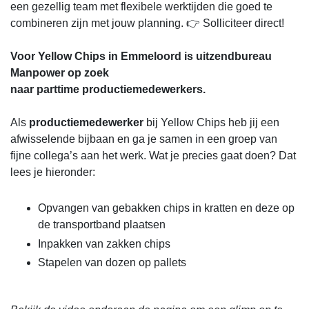
een gezellig team met flexibele werktijden die goed te
combineren zijn met jouw planning. 👉 Solliciteer direct!
Voor Yellow Chips in Emmeloord is uitzendbureau
Manpower op zoek
naar parttime productiemedewerkers.
Als
productiemedewerker
bij Yellow Chips heb jij een
afwisselende bijbaan en ga je samen in een groep van
fijne collega’s aan het werk. Wat je precies gaat doen? Dat
lees je hieronder:
Opvangen van gebakken chips in kratten en deze op
de transportband plaatsen
Inpakken van zakken chips
Stapelen van dozen op pallets