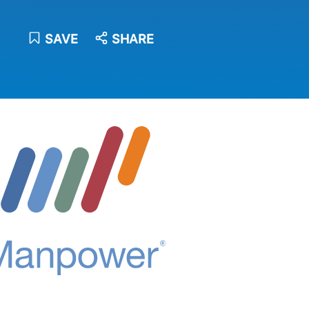
SAVE
SHARE