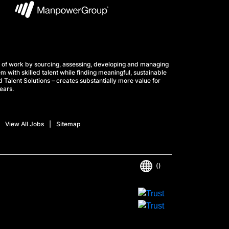
 of work by sourcing, assessing, developing and managing
m with skilled talent while finding meaningful, sustainable
 Talent Solutions – creates substantially more value for
ears.
View All Jobs
Sitemap
()