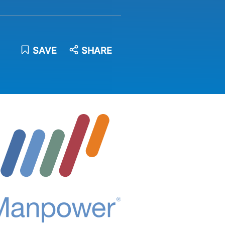
SAVE
SHARE