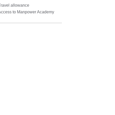
Travel allowance
Access to Manpower Academy