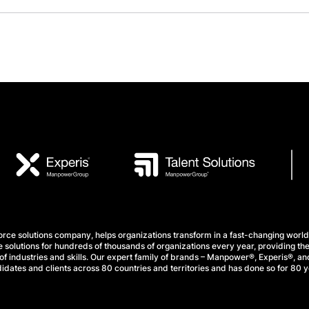
e solutions company, helps organizations transform in a fast-changing world
 solutions for hundreds of thousands of organizations every year, providing the
f industries and skills. Our expert family of brands – Manpower®, Experis®, and
idates and clients across 80 countries and territories and has done so for 80 y