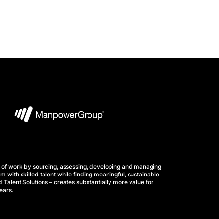
 of work by sourcing, assessing, developing and managing
m with skilled talent while finding meaningful, sustainable
 Talent Solutions – creates substantially more value for
ears.