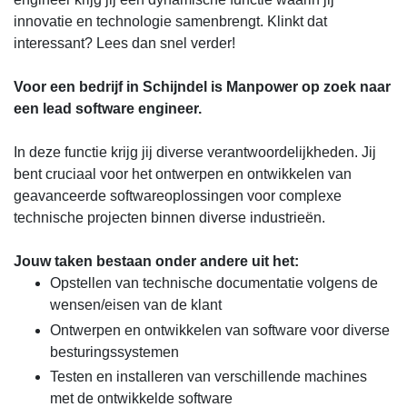
innovatie en technologie samenbrengt. Klinkt dat
interessant? Lees dan snel verder!
Voor een bedrijf in Schijndel is Manpower op zoek naar
een lead software engineer.
In deze functie krijg jij diverse verantwoordelijkheden. Jij
bent cruciaal voor het ontwerpen en ontwikkelen van
geavanceerde softwareoplossingen voor complexe
technische projecten binnen diverse industrieën.
Jouw taken bestaan onder andere uit het:
Opstellen van technische documentatie volgens de
wensen/eisen van de klant
Ontwerpen en ontwikkelen van software voor diverse
besturingssystemen
Testen en installeren van verschillende machines
met de ontwikkelde software