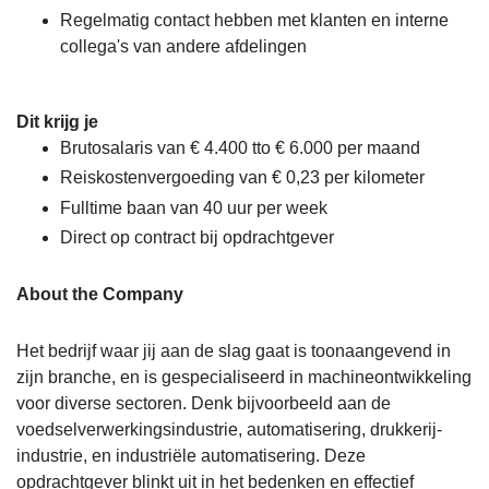
Regelmatig contact hebben met klanten en interne
collega's van andere afdelingen
Dit krijg je
Brutosalaris van € 4.400 tto € 6.000 per maand
Reiskostenvergoeding van € 0,23 per kilometer
Fulltime baan van 40 uur per week
Direct op contract bij opdrachtgever
About the Company
Het bedrijf waar jij aan de slag gaat is toonaangevend in
zijn branche, en is gespecialiseerd in machineontwikkeling
voor diverse sectoren. Denk bijvoorbeeld aan de
voedselverwerkingsindustrie, automatisering, drukkerij-
industrie, en industriële automatisering. Deze
opdrachtgever blinkt uit in het bedenken en effectief