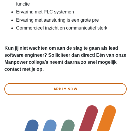
functie
Ervaring met PLC systemen
Ervaring met aansturing is een grote pre
Commercieel inzicht en communicatief sterk
Kun jij niet wachten om aan de slag te gaan als lead
software engineer? Solliciteer dan direct! Eén van onze
Manpower collega’s neemt daarna zo snel mogelijk
contact met je op.
APPLY NOW