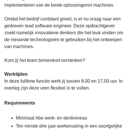
implementeren van de beste oplossingenin machines.
Omdat het bedrijf contstant groeit, is er nu vraag naar een
gedreven lead software engineer. Deze opdrachtgever
zoekt namelijk innovatieve denkers die het leuk vinden om
de nieuwste technologieën te gebruiken bij het ontwerpen
van machines.
Kom jij het team binnenkort versterken?
Werktijden
In deze fulltime functie werk jij tussen 8.00 en 17.00 uur. In
overleg zijn deze uren flexibel in te vullen.
Requirements
Minimaal hbo werk- en denkniveau
Ten minste drie jaar werkervaring in een soortgelijke