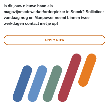
Is dit jouw nieuwe baan als
magazijnmedewerker/orderpicker in Sneek? Solliciteer
vandaag nog en Manpower neemt binnen twee
werkdagen contact met je op!
APPLY NOW