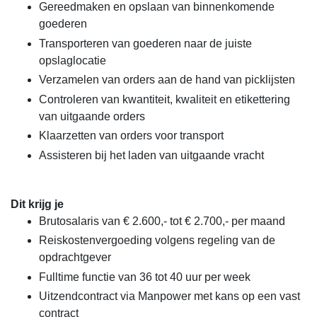
Gereedmaken en opslaan van binnenkomende
goederen
Transporteren van goederen naar de juiste
opslaglocatie
Verzamelen van orders aan de hand van picklijsten
Controleren van kwantiteit, kwaliteit en etikettering
van uitgaande orders
Klaarzetten van orders voor transport
Assisteren bij het laden van uitgaande vracht
Dit krijg je
Brutosalaris van € 2.600,- tot € 2.700,- per maand
Reiskostenvergoeding volgens regeling van de
opdrachtgever
Fulltime functie van 36 tot 40 uur per week
Uitzendcontract via Manpower met kans op een vast
contract