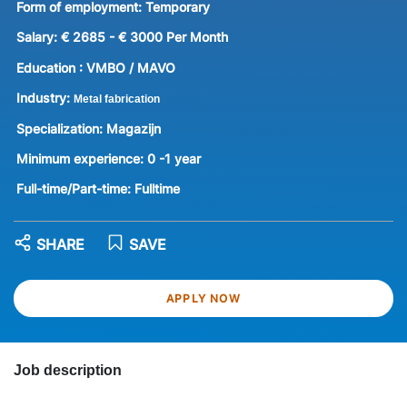
Form of employment:
Temporary
Salary:
€ 2685 - € 3000 Per Month
Education :
VMBO / MAVO
Industry:
Metal fabrication
Specialization:
Magazijn
Minimum experience:
0 -1 year
Full-time/Part-time:
Fulltime
SHARE
SAVE
APPLY NOW
Job description