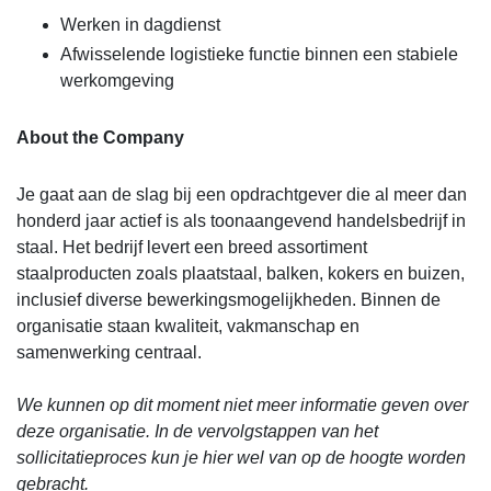
Werken in dagdienst
Afwisselende logistieke functie binnen een stabiele
werkomgeving
About the Company
Je gaat aan de slag bij een opdrachtgever die al meer dan
honderd jaar actief is als toonaangevend handelsbedrijf in
staal. Het bedrijf levert een breed assortiment
staalproducten zoals plaatstaal, balken, kokers en buizen,
inclusief diverse bewerkingsmogelijkheden. Binnen de
organisatie staan kwaliteit, vakmanschap en
samenwerking centraal.
We kunnen op dit moment niet meer informatie geven over
deze organisatie. In de vervolgstappen van het
sollicitatieproces kun je hier wel van op de hoogte worden
gebracht.