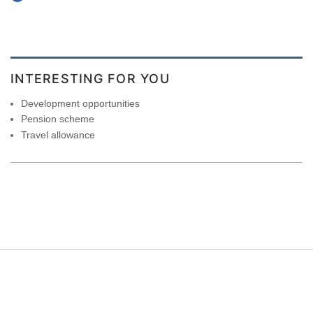
INTERESTING FOR YOU
Development opportunities
Pension scheme
Travel allowance