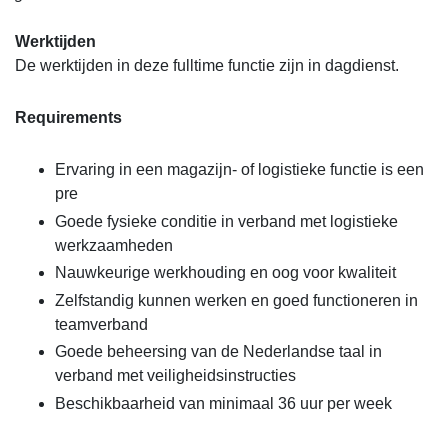
Werktijden
De werktijden in deze fulltime functie zijn in dagdienst.
Requirements
Ervaring in een magazijn- of logistieke functie is een
pre
Goede fysieke conditie in verband met logistieke
werkzaamheden
Nauwkeurige werkhouding en oog voor kwaliteit
Zelfstandig kunnen werken en goed functioneren in
teamverband
Goede beheersing van de Nederlandse taal in
verband met veiligheidsinstructies
Beschikbaarheid van minimaal 36 uur per week