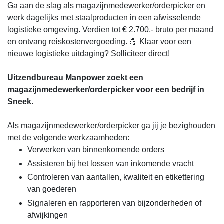
Ga aan de slag als magazijnmedewerker/orderpicker en
werk dagelijks met staalproducten in een afwisselende
logistieke omgeving. Verdien tot € 2.700,- bruto per maand
en ontvang reiskostenvergoeding. 💪 Klaar voor een
nieuwe logistieke uitdaging? Solliciteer direct!
Uitzendbureau Manpower zoekt een
magazijnmedewerker/orderpicker voor een bedrijf in
Sneek.
Als magazijnmedewerker/orderpicker ga jij je bezighouden
met de volgende werkzaamheden:
Verwerken van binnenkomende orders
Assisteren bij het lossen van inkomende vracht
Controleren van aantallen, kwaliteit en etikettering
van goederen
Signaleren en rapporteren van bijzonderheden of
afwijkingen