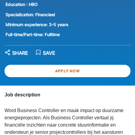
Education :
HBO
Specialization:
Financieel
Minimum experience:
3-5 years
Full-time/Part-time:
Fulltime
SHARE
SAVE
APPLY NOW
Job description
Word Business Controller en maak impact op duurzame
energieprojecten. Als Business Controller vertaal jij
financiële inzichten naar concrete stuurinformatie en
ondersteun je senior projectcontrollers bij het aansturen