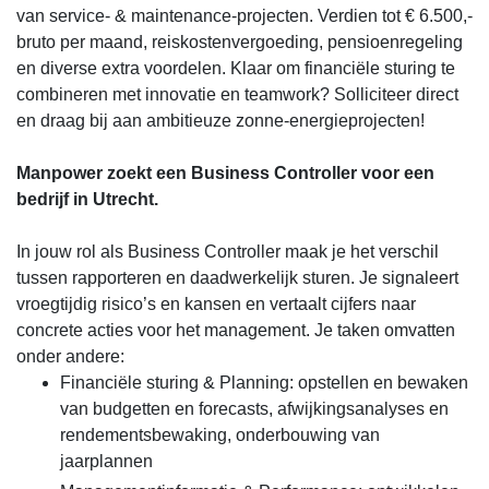
van service- & maintenance-projecten. Verdien tot € 6.500,-
bruto per maand, reiskostenvergoeding, pensioenregeling
en diverse extra voordelen. Klaar om financiële sturing te
combineren met innovatie en teamwork? Solliciteer direct
en draag bij aan ambitieuze zonne-energieprojecten!
Manpower zoekt een Business Controller voor een
bedrijf in Utrecht.
In jouw rol als Business Controller maak je het verschil
tussen rapporteren en daadwerkelijk sturen. Je signaleert
vroegtijdig risico’s en kansen en vertaalt cijfers naar
concrete acties voor het management. Je taken omvatten
onder andere:
Financiële sturing & Planning: opstellen en bewaken
van budgetten en forecasts, afwijkingsanalyses en
rendementsbewaking, onderbouwing van
jaarplannen