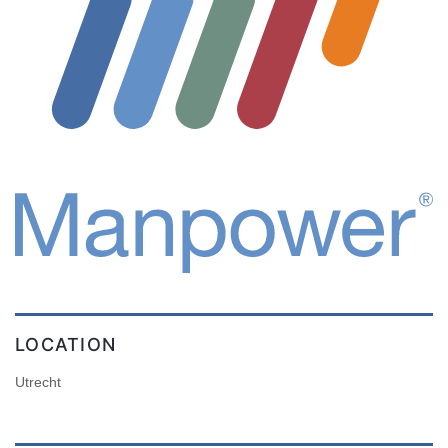
LOCATION
Utrecht