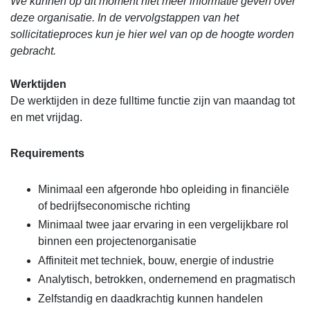
We kunnen op dit moment niet meer informatie geven over
deze organisatie. In de vervolgstappen van het
sollicitatieproces kun je hier wel van op de hoogte worden
gebracht.
Werktijden
De werktijden in deze fulltime functie zijn van maandag tot
en met vrijdag.
Requirements
Minimaal een afgeronde hbo opleiding in financiële
of bedrijfseconomische richting
Minimaal twee jaar ervaring in een vergelijkbare rol
binnen een projectenorganisatie
Affiniteit met techniek, bouw, energie of industrie
Analytisch, betrokken, ondernemend en pragmatisch
Zelfstandig en daadkrachtig kunnen handelen