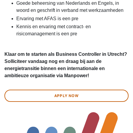
Goede beheersing van Nederlands en Engels, in
woord en geschrift in verband met werkzaamheden
Ervaring met AFAS is een pre
Kennis en ervaring met contract- en
risicomanagement is een pre
Klaar om te starten als Business Controller in Utrecht?
Solliciteer vandaag nog en draag bij aan de
energietransitie binnen een internationale en
ambitieuze organisatie via Manpower!
APPLY NOW