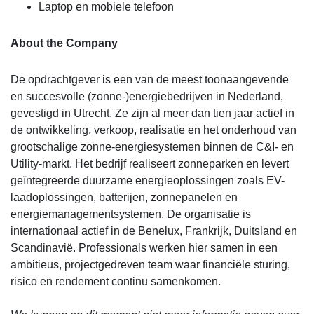
Laptop en mobiele telefoon
About the Company
De opdrachtgever is een van de meest toonaangevende
en succesvolle (zonne-)energiebedrijven in Nederland,
gevestigd in Utrecht. Ze zijn al meer dan tien jaar actief in
de ontwikkeling, verkoop, realisatie en het onderhoud van
grootschalige zonne-energiesystemen binnen de C&I- en
Utility-markt. Het bedrijf realiseert zonneparken en levert
geïntegreerde duurzame energieoplossingen zoals EV-
laadoplossingen, batterijen, zonnepanelen en
energiemanagementsystemen. De organisatie is
internationaal actief in de Benelux, Frankrijk, Duitsland en
Scandinavië. Professionals werken hier samen in een
ambitieus, projectgedreven team waar financiële sturing,
risico en rendement continu samenkomen.