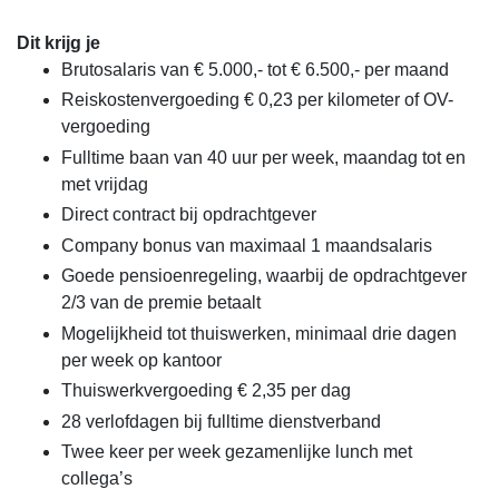
Dit krijg je
Brutosalaris van € 5.000,- tot € 6.500,- per maand
Reiskostenvergoeding € 0,23 per kilometer of OV-
vergoeding
Fulltime baan van 40 uur per week, maandag tot en
met vrijdag
Direct contract bij opdrachtgever
Company bonus van maximaal 1 maandsalaris
Goede pensioenregeling, waarbij de opdrachtgever
2/3 van de premie betaalt
Mogelijkheid tot thuiswerken, minimaal drie dagen
per week op kantoor
Thuiswerkvergoeding € 2,35 per dag
28 verlofdagen bij fulltime dienstverband
Twee keer per week gezamenlijke lunch met
collega’s