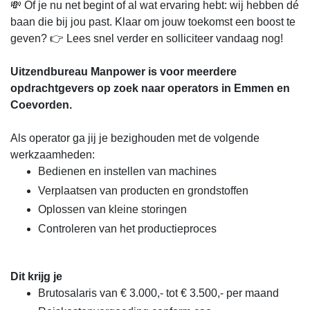
💸 Of je nu net begint of al wat ervaring hebt: wij hebben dé
baan die bij jou past. Klaar om jouw toekomst een boost te
geven? 👉 Lees snel verder en solliciteer vandaag nog!
Uitzendbureau Manpower is voor meerdere
opdrachtgevers op zoek naar operators in Emmen en
Coevorden.
Als operator ga jij je bezighouden met de volgende
werkzaamheden:
Bedienen en instellen van machines
Verplaatsen van producten en grondstoffen
Oplossen van kleine storingen
Controleren van het productieproces
Dit krijg je
Brutosalaris van € 3.000,- tot € 3.500,- per maand