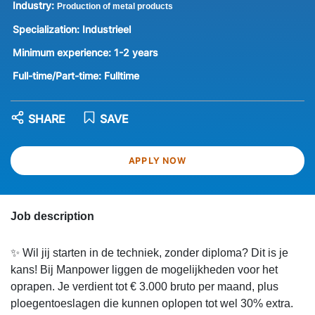
Industry:
Production of metal products
Specialization:
Industrieel
Minimum experience:
1-2 years
Full-time/Part-time:
Fulltime
SHARE
SAVE
APPLY NOW
Job description
✨ Wil jij starten in de techniek, zonder diploma? Dit is je
kans! Bij Manpower liggen de mogelijkheden voor het
oprapen. Je verdient tot € 3.000 bruto per maand, plus
ploegentoeslagen die kunnen oplopen tot wel 30% extra.