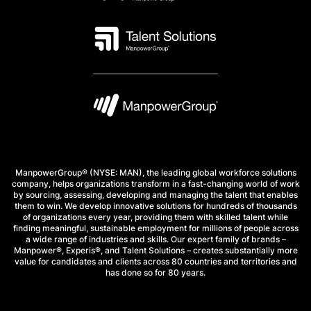
ManpowerGroup® (NYSE: MAN), the leading global workforce solutions
company, helps organizations transform in a fast-changing world of work
by sourcing, assessing, developing and managing the talent that enables
them to win. We develop innovative solutions for hundreds of thousands
of organizations every year, providing them with skilled talent while
finding meaningful, sustainable employment for millions of people across
a wide range of industries and skills. Our expert family of brands –
Manpower®, Experis®, and Talent Solutions – creates substantially more
value for candidates and clients across 80 countries and territories and
has done so for 80 years.