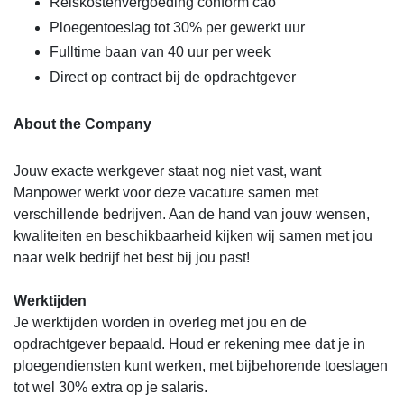
Reiskostenvergoeding conform cao
Ploegentoeslag tot 30% per gewerkt uur
Fulltime baan van 40 uur per week
Direct op contract bij de opdrachtgever
About the Company
Jouw exacte werkgever staat nog niet vast, want
Manpower werkt voor deze vacature samen met
verschillende bedrijven. Aan de hand van jouw wensen,
kwaliteiten en beschikbaarheid kijken wij samen met jou
naar welk bedrijf het best bij jou past!
Werktijden
Je werktijden worden in overleg met jou en de
opdrachtgever bepaald. Houd er rekening mee dat je in
ploegendiensten kunt werken, met bijbehorende toeslagen
tot wel 30% extra op je salaris.