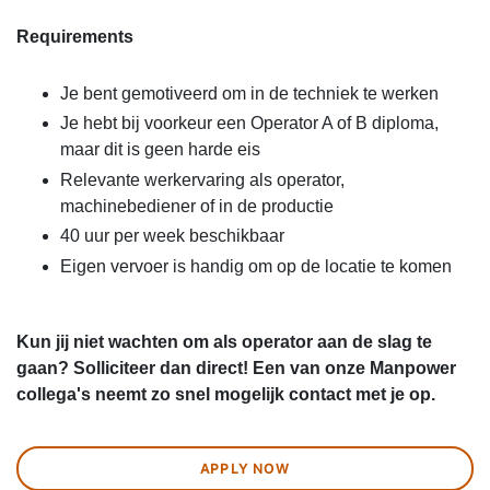
Requirements
Je bent gemotiveerd om in de techniek te werken
Je hebt bij voorkeur een Operator A of B diploma,
maar dit is geen harde eis
Relevante werkervaring als operator,
machinebediener of in de productie
40 uur per week beschikbaar
Eigen vervoer is handig om op de locatie te komen
Kun jij niet wachten om als operator aan de slag te
gaan? Solliciteer dan direct! Een van onze Manpower
collega's neemt zo snel mogelijk contact met je op.
APPLY NOW