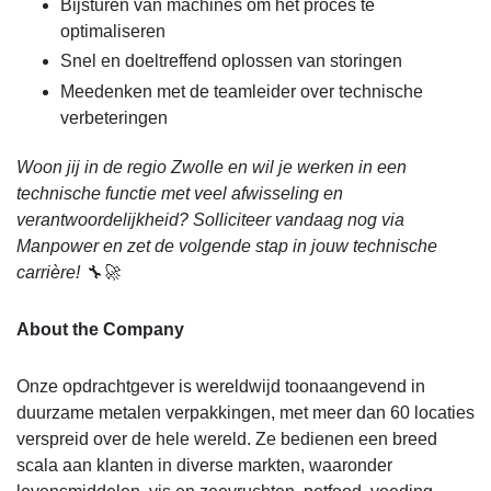
Bijsturen van machines om het proces te
optimaliseren
Snel en doeltreffend oplossen van storingen
Meedenken met de teamleider over technische
verbeteringen
Woon jij in de regio Zwolle en wil je werken in een
technische functie met veel afwisseling en
verantwoordelijkheid? Solliciteer vandaag nog via
Manpower en zet de volgende stap in jouw technische
carrière! 🔧🚀
About the Company
Onze opdrachtgever is wereldwijd toonaangevend in
duurzame metalen verpakkingen, met meer dan 60 locaties
verspreid over de hele wereld. Ze bedienen een breed
scala aan klanten in diverse markten, waaronder