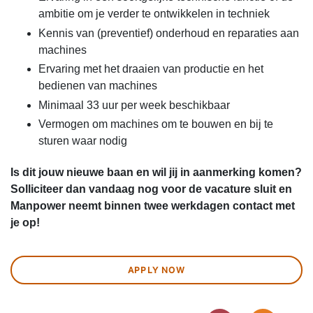
ambitie om je verder te ontwikkelen in techniek
Kennis van (preventief) onderhoud en reparaties aan
machines
Ervaring met het draaien van productie en het
bedienen van machines
Minimaal 33 uur per week beschikbaar
Vermogen om machines om te bouwen en bij te
sturen waar nodig
Is dit jouw nieuwe baan en wil jij in aanmerking komen?
Solliciteer dan vandaag nog voor de vacature sluit en
Manpower neemt binnen twee werkdagen contact met
je op!
APPLY NOW