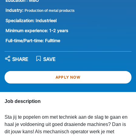
Education :
MBO
Industry:
Production of metal products
Specialization:
Industrieel
Minimum experience:
1-2 years
Full-time/Part-time:
Fulltime
SHARE
SAVE
APPLY NOW
Job description
Sta jij te popelen om met techniek aan de slag te gaan en
haal je voldoening uit goed draaiende machines? Dan is
dit jouw kans! Als mechanisch operator werk je met