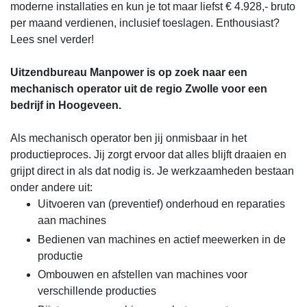
moderne installaties en kun je tot maar liefst € 4.928,- bruto
per maand verdienen, inclusief toeslagen. Enthousiast?
Lees snel verder!
Uitzendbureau Manpower is op zoek naar een
mechanisch operator uit de regio Zwolle voor een
bedrijf in Hoogeveen.
Als mechanisch operator ben jij onmisbaar in het
productieproces. Jij zorgt ervoor dat alles blijft draaien en
grijpt direct in als dat nodig is. Je werkzaamheden bestaan
onder andere uit:
Uitvoeren van (preventief) onderhoud en reparaties
aan machines
Bedienen van machines en actief meewerken in de
productie
Ombouwen en afstellen van machines voor
verschillende producties