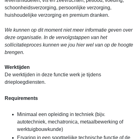
levensmiddelen, vis en zeevruchten, petfood, voeding,
schoonheidsverzorging, persoonlijke verzorging,
huishoudelijke verzorging en premium dranken.
We kunnen op dit moment niet meer informatie geven over
deze organisatie. In de vervolgstappen van het
sollicitatieproces kunnen we jou hier wel van op de hoogte
brengen.
Werktijden
De werktijden in deze functie werk je tijdens
drieploegdiensten.
Requirements
Minimaal een opleiding in techniek (bijv.
autotechniek, mechatronica, metaalbewerking of
werktuigbouwkunde)
Ervaring in een soortgelijke technische functie of de