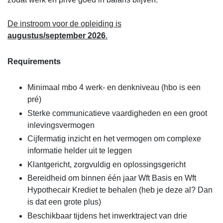
De instroom voor de opleiding is
augustus/september
2026
.
Requirements
Minimaal mbo 4 werk- en denkniveau (hbo is een
pré)
Sterke communicatieve vaardigheden en een groot
inlevingsvermogen
Cijfermatig inzicht en het vermogen om complexe
informatie helder uit te leggen
Klantgericht, zorgvuldig en oplossingsgericht
Bereidheid om binnen één jaar Wft Basis en Wft
Hypothecair Krediet te behalen (heb je deze al? Dan
is dat een grote plus)
Beschikbaar tijdens het inwerktraject van drie