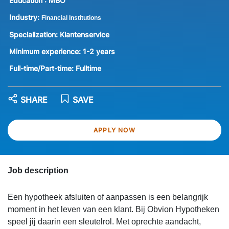
Education :
MBO
Industry:
Financial Institutions
Specialization:
Klantenservice
Minimum experience:
1-2 years
Full-time/Part-time:
Fulltime
SHARE
SAVE
APPLY NOW
Job description
Een hypotheek afsluiten of aanpassen is een belangrijk
moment in het leven van een klant. Bij Obvion Hypotheken
speel jij daarin een sleutelrol. Met oprechte aandacht,