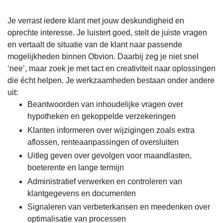
Je verrast iedere klant met jouw deskundigheid en
oprechte interesse. Je luistert goed, stelt de juiste vragen
en vertaalt de situatie van de klant naar passende
mogelijkheden binnen Obvion. Daarbij zeg je niet snel
‘nee’, maar zoek je met tact en creativiteit naar oplossingen
die écht helpen. Je werkzaamheden bestaan onder andere
uit:
Beantwoorden van inhoudelijke vragen over
hypotheken en gekoppelde verzekeringen
Klanten informeren over wijzigingen zoals extra
aflossen, renteaanpassingen of oversluiten
Uitleg geven over gevolgen voor maandlasten,
boeterente en lange termijn
Administratief verwerken en controleren van
klantgegevens en documenten
Signaleren van verbeterkansen en meedenken over
optimalisatie van processen