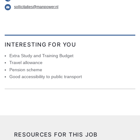
sollicitaties@manpower.nl
INTERESTING FOR YOU
Extra Study and Training Budget
Travel allowance
Pension scheme
Good accessibility to public transport
RESOURCES FOR THIS JOB