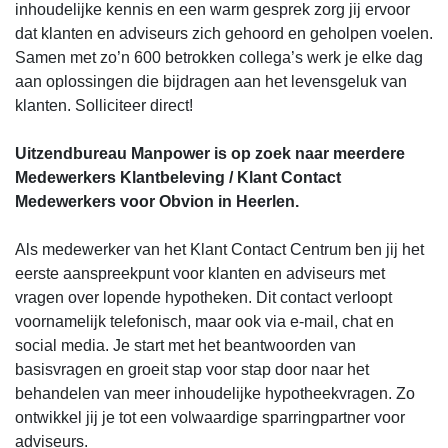
inhoudelijke kennis en een warm gesprek zorg jij ervoor
dat klanten en adviseurs zich gehoord en geholpen voelen.
Samen met zo’n 600 betrokken collega’s werk je elke dag
aan oplossingen die bijdragen aan het levensgeluk van
klanten. Solliciteer direct!
Uitzendbureau Manpower is op zoek naar meerdere
Medewerkers Klantbeleving / Klant Contact
Medewerkers voor Obvion in Heerlen.
Als medewerker van het Klant Contact Centrum ben jij het
eerste aanspreekpunt voor klanten en adviseurs met
vragen over lopende hypotheken. Dit contact verloopt
voornamelijk telefonisch, maar ook via e-mail, chat en
social media. Je start met het beantwoorden van
basisvragen en groeit stap voor stap door naar het
behandelen van meer inhoudelijke hypotheekvragen. Zo
ontwikkel jij je tot een volwaardige sparringpartner voor
adviseurs.