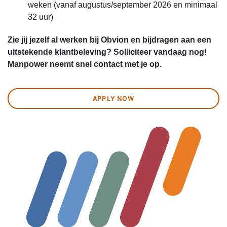
weken (vanaf augustus/september 2026 en minimaal
32 uur)
Zie jij jezelf al werken bij Obvion en bijdragen aan een
uitstekende klantbeleving? Solliciteer vandaag nog!
Manpower neemt snel contact met je op.
APPLY NOW