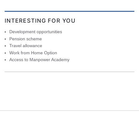
INTERESTING FOR YOU
Development opportunities
Pension scheme
Travel allowance
Work from Home Option
Access to Manpower Academy