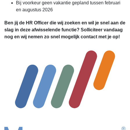
Bij voorkeur geen vakantie gepland tussen februari
en augustus 2026
Ben jij de HR Officer die wij zoeken en wil je snel aan de
slag in deze afwisselende functie? Solliciteer vandaag
nog en wij nemen zo snel mogelijk contact met je op!