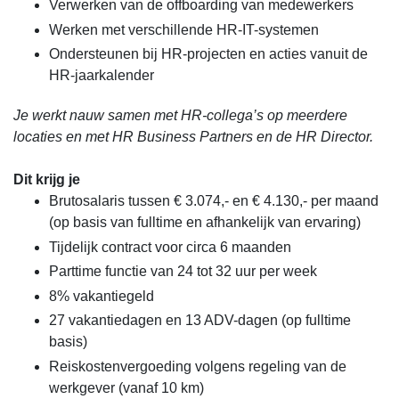
Verwerken van de offboarding van medewerkers
Werken met verschillende HR-IT-systemen
Ondersteunen bij HR-projecten en acties vanuit de
HR-jaarkalender
Je werkt nauw samen met HR-collega’s op meerdere
locaties en met HR Business Partners en de HR Director.
Dit krijg je
Brutosalaris tussen € 3.074,- en € 4.130,- per maand
(op basis van fulltime en afhankelijk van ervaring)
Tijdelijk contract voor circa 6 maanden
Parttime functie van 24 tot 32 uur per week
8% vakantiegeld
27 vakantiedagen en 13 ADV-dagen (op fulltime
basis)
Reiskostenvergoeding volgens regeling van de
werkgever (vanaf 10 km)