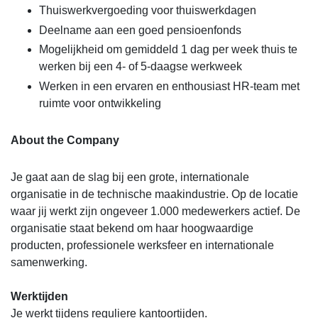
Thuiswerkvergoeding voor thuiswerkdagen
Deelname aan een goed pensioenfonds
Mogelijkheid om gemiddeld 1 dag per week thuis te
werken bij een 4- of 5-daagse werkweek
Werken in een ervaren en enthousiast HR-team met
ruimte voor ontwikkeling
About the Company
Je gaat aan de slag bij een grote, internationale
organisatie in de technische maakindustrie. Op de locatie
waar jij werkt zijn ongeveer 1.000 medewerkers actief. De
organisatie staat bekend om haar hoogwaardige
producten, professionele werksfeer en internationale
samenwerking.
Werktijden
Je werkt tijdens reguliere kantoortijden.