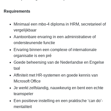
Requirements
Minimaal een mbo-4 diploma in HRM, secretarieel of
vergelijkbaar
Aantoonbare ervaring in een administratieve of
ondersteunende functie
Ervaring binnen een complexe of internationale
organisatie is een pré
Goede beheersing van de Nederlandse en Engelse
taal
Affiniteit met HR-systemen en goede kennis van
Microsoft Office
Je werkt zelfstandig, nauwkeurig en bent een echte
teamspeler
Een positieve instelling en een praktische ‘can do’-
mentaliteit