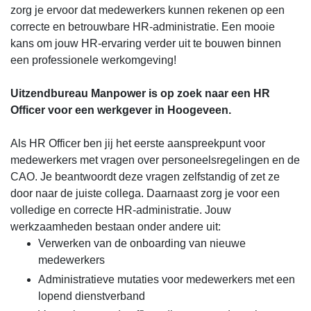
zorg je ervoor dat medewerkers kunnen rekenen op een
correcte en betrouwbare HR-administratie. Een mooie
kans om jouw HR-ervaring verder uit te bouwen binnen
een professionele werkomgeving!
Uitzendbureau Manpower is op zoek naar een HR
Officer voor een werkgever in Hoogeveen.
Als HR Officer ben jij het eerste aanspreekpunt voor
medewerkers met vragen over personeelsregelingen en de
CAO. Je beantwoordt deze vragen zelfstandig of zet ze
door naar de juiste collega. Daarnaast zorg je voor een
volledige en correcte HR-administratie. Jouw
werkzaamheden bestaan onder andere uit:
Verwerken van de onboarding van nieuwe
medewerkers
Administratieve mutaties voor medewerkers met een
lopend dienstverband