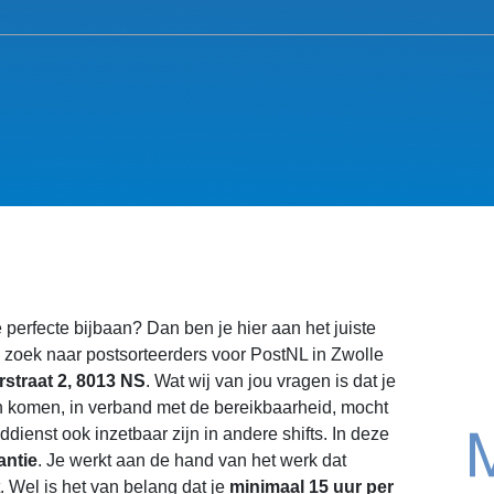
 perfecte bijbaan? Dan ben je hier aan het juiste
 zoek naar postsorteerders voor PostNL in Zwolle
straat 2, 8013 NS
. Wat wij van jou vragen is dat je
 komen, in verband met de bereikbaarheid, mocht
dienst ook inzetbaar zijn in andere shifts. In deze
antie
. Je werkt aan de hand van het werk dat
. Wel is het van belang dat je
minimaal 15 uur per