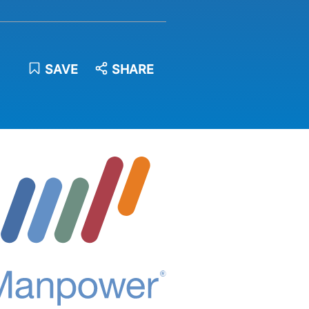
SAVE
SHARE