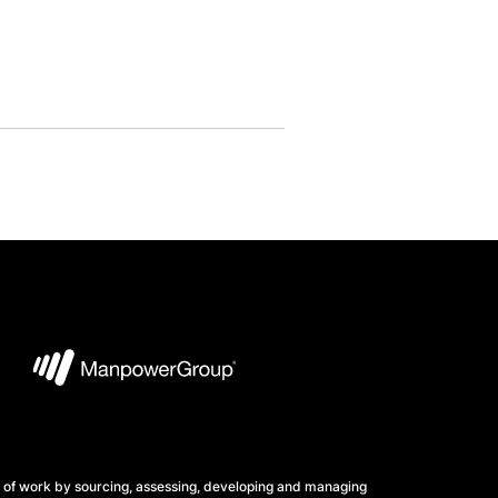
 of work by sourcing, assessing, developing and managing