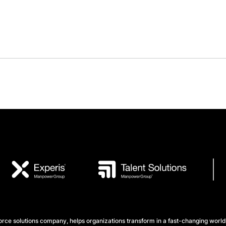
e solutions company, helps organizations transform in a fast-changing world