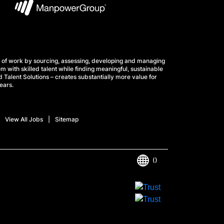
 of work by sourcing, assessing, developing and managing
m with skilled talent while finding meaningful, sustainable
 Talent Solutions – creates substantially more value for
ears.
View All Jobs
Sitemap
()