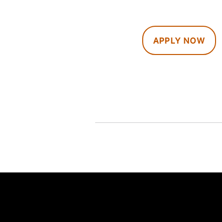
APPLY NOW