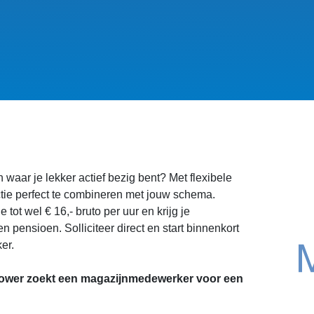
waar je lekker actief bezig bent? Met flexibele
ctie perfect te combineren met jouw schema.
tot wel € 16,- bruto per uur en krijg je
 pensioen. Solliciteer direct en start binnenkort
er.
wer zoekt een magazijnmedewerker voor een