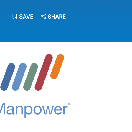
SAVE
SHARE