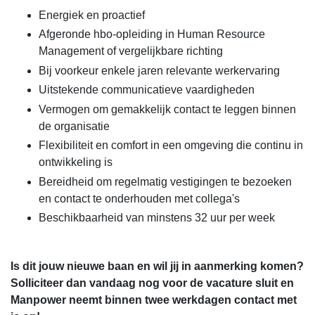
Energiek en proactief
Afgeronde hbo-opleiding in Human Resource
Management of vergelijkbare richting
Bij voorkeur enkele jaren relevante werkervaring
Uitstekende communicatieve vaardigheden
Vermogen om gemakkelijk contact te leggen binnen
de organisatie
Flexibiliteit en comfort in een omgeving die continu in
ontwikkeling is
Bereidheid om regelmatig vestigingen te bezoeken
en contact te onderhouden met collega's
Beschikbaarheid van minstens 32 uur per week
Is dit jouw nieuwe baan en wil jij in aanmerking komen?
Solliciteer dan vandaag nog voor de vacature sluit en
Manpower neemt binnen twee werkdagen contact met