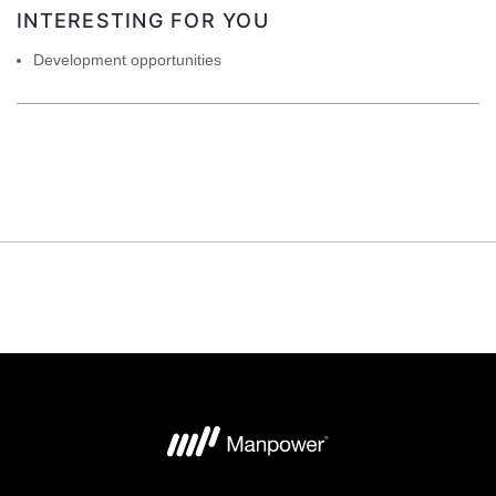
INTERESTING FOR YOU
Development opportunities