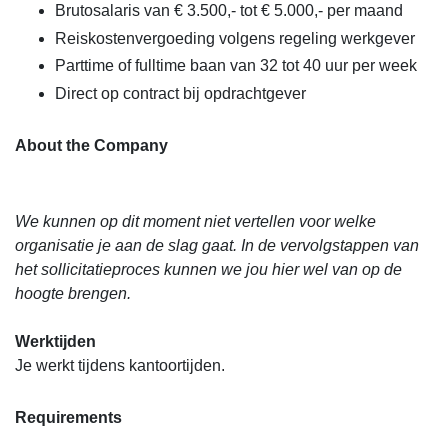
Brutosalaris van € 3.500,- tot € 5.000,- per maand
Reiskostenvergoeding volgens regeling werkgever
Parttime of fulltime baan van 32 tot 40 uur per week
Direct op contract bij opdrachtgever
About the Company
We kunnen op dit moment niet vertellen voor welke
organisatie je aan de slag gaat. In de vervolgstappen van
het sollicitatieproces kunnen we jou hier wel van op de
hoogte brengen.
Werktijden
Je werkt tijdens kantoortijden.
Requirements