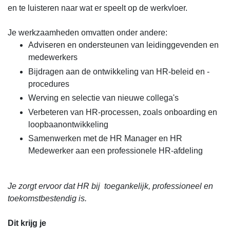
en te luisteren naar wat er speelt op de werkvloer.
Je werkzaamheden omvatten onder andere:
Adviseren en ondersteunen van leidinggevenden en
medewerkers
Bijdragen aan de ontwikkeling van HR-beleid en -
procedures
Werving en selectie van nieuwe collega's
Verbeteren van HR-processen, zoals onboarding en
loopbaanontwikkeling
Samenwerken met de HR Manager en HR
Medewerker aan een professionele HR-afdeling
Je zorgt ervoor dat HR bij toegankelijk, professioneel en
toekomstbestendig is.
Dit krijg je