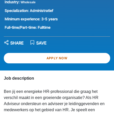
Industry:
Wholesale
Specialization:
Administratief
Minimum experience:
3-5 years
Full-time/Part-time:
Fulltime
SHARE
SAVE
APPLY NOW
Job description
Ben jij een energieke HR-professional die graag het
verschil maakt in een groeiende organisatie? Als HR
Adviseur ondersteun en adviseer je leidinggevenden en
medewerkers op het gebied van HR. Je speelt een