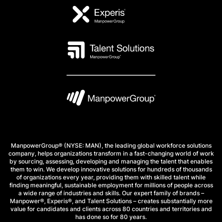
ManpowerGroup® (NYSE: MAN), the leading global workforce solutions
company, helps organizations transform in a fast-changing world of work
by sourcing, assessing, developing and managing the talent that enables
them to win. We develop innovative solutions for hundreds of thousands
of organizations every year, providing them with skilled talent while
finding meaningful, sustainable employment for millions of people across
a wide range of industries and skills. Our expert family of brands –
Manpower®, Experis®, and Talent Solutions – creates substantially more
value for candidates and clients across 80 countries and territories and
has done so for 80 years.