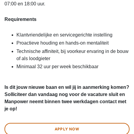
07:00 en 18:00 uur.
Requirements
Klantvriendelijke en servicegerichte instelling
Proactieve houding en hands-on mentaliteit
Technische affiniteit, bij voorkeur ervaring in de bouw
of als loodgieter
Minimaal 32 uur per week beschikbaar
Is dit jouw nieuwe baan en wil jij in aanmerking komen?
Solliciteer dan vandaag nog voor de vacature sluit en
Manpower neemt binnen twee werkdagen contact met
je op!
APPLY NOW