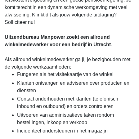
komt terecht in een dynamische werkomgeving met veel
afwisseling. Klinkt dit als jouw volgende uitdaging?
Solliciteer nu!
Uitzendbureau Manpower zoekt een allround
winkelmedewerker voor een bedrijf in Utrecht.
Als allround winkelmedewerker ga jij je bezighouden met
de volgende werkzaamheden:
Fungeren als het visitekaartje van de winkel
Klanten ontvangen en adviseren over producten en
diensten
Contact onderhouden met klanten (telefonisch
inbound en outbound) en orders controleren
Uitvoeren van administratieve taken rondom
bestellingen, inkoop en verkoop
Incidenteel ondersteunen in het magazijn