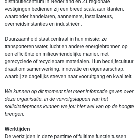
distributiecentrum in Nederland en 21 regionale
vestigingen bedienen zij een breed scala aan klanten,
waaronder handelaren, aannemers, installateurs,
overheidsinstanties en industrieën.
Duurzaamheid staat centraal in hun missie: ze
transporteren water, lucht en andere energiebronnen op
een efficiënte en milieuvriendelijke manier, met
gerecyclede of recyclebare materialen. Hun bedrijfscultuur
draait om samenwerking, innovatie en eigenaarschap,
waarbij ze dagelijks streven naar vooruitgang en kwaliteit.
We kunnen op dit moment niet meer informatie geven over
deze organisatie. In de vervolgstappen van het
sollicitatieproces kunnen we jou hier wel van op de hoogte
brengen.
Werktijden
De werktijden in deze parttime of fulltime functie tussen