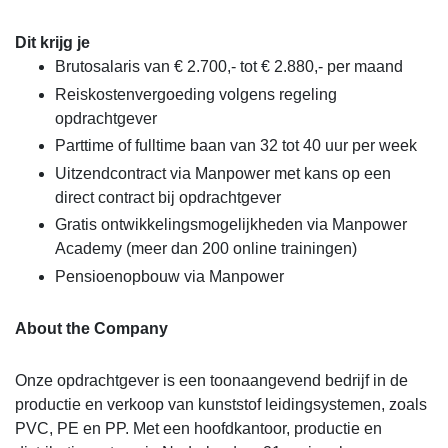
Dit krijg je
Brutosalaris van € 2.700,- tot € 2.880,- per maand
Reiskostenvergoeding volgens regeling
opdrachtgever
Parttime of fulltime baan van 32 tot 40 uur per week
Uitzendcontract via Manpower met kans op een
direct contract bij opdrachtgever
Gratis ontwikkelingsmogelijkheden via Manpower
Academy (meer dan 200 online trainingen)
Pensioenopbouw via Manpower
About the Company
Onze opdrachtgever is een toonaangevend bedrijf in de
productie en verkoop van kunststof leidingsystemen, zoals
PVC, PE en PP. Met een hoofdkantoor, productie en