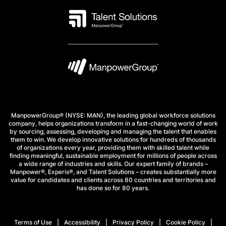
ManpowerGroup® (NYSE: MAN), the leading global workforce solutions
company, helps organizations transform in a fast-changing world of work
by sourcing, assessing, developing and managing the talent that enables
them to win. We develop innovative solutions for hundreds of thousands
of organizations every year, providing them with skilled talent while
finding meaningful, sustainable employment for millions of people across
a wide range of industries and skills. Our expert family of brands –
Manpower®, Experis®, and Talent Solutions – creates substantially more
value for candidates and clients across 80 countries and territories and
has done so for 80 years.
Terms of Use
Accessibility
Privacy Policy
Cookie Policy