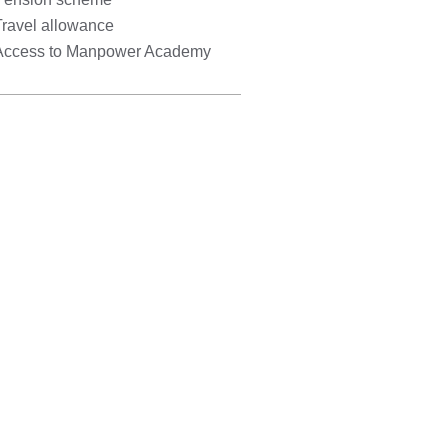
Travel allowance
Access to Manpower Academy