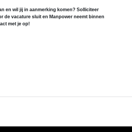
an en wil jij in aanmerking komen? Solliciteer
r de vacature sluit en Manpower neemt binnen
ct met je op!