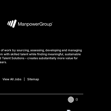
 of work by sourcing, assessing, developing and managing
m with skilled talent while finding meaningful, sustainable
 Talent Solutions – creates substantially more value for
ears.
View All Jobs
Sitemap
()