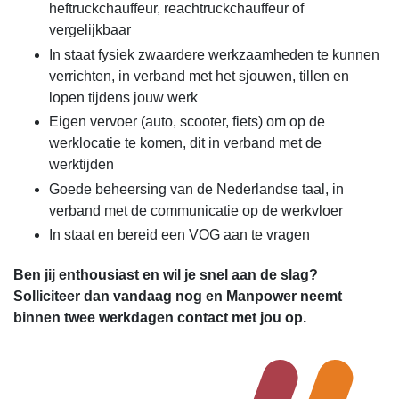
heftruckchauffeur, reachtruckchauffeur of
vergelijkbaar
In staat fysiek zwaardere werkzaamheden te kunnen
verrichten, in verband met het sjouwen, tillen en
lopen tijdens jouw werk
Eigen vervoer (auto, scooter, fiets) om op de
werklocatie te komen, dit in verband met de
werktijden
Goede beheersing van de Nederlandse taal, in
verband met de communicatie op de werkvloer
In staat en bereid een VOG aan te vragen
Ben jij enthousiast en wil je snel aan de slag?
Solliciteer dan vandaag nog en Manpower neemt
binnen twee werkdagen contact met jou op.