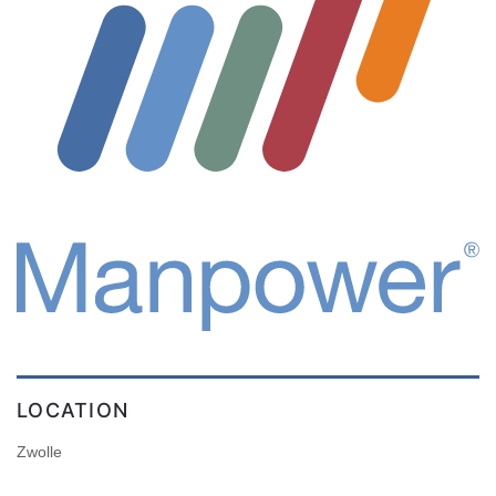
LOCATION
Zwolle