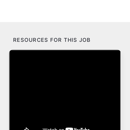
RESOURCES FOR THIS JOB