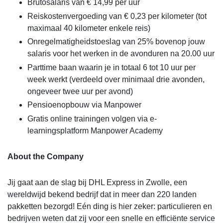
Brutosalaris van € 14,99 per uur
Reiskostenvergoeding van € 0,23 per kilometer (tot
maximaal 40 kilometer enkele reis)
Onregelmatigheidstoeslag van 25% bovenop jouw
salaris voor het werken in de avonduren na 20.00 uur
Parttime baan waarin je in totaal 6 tot 10 uur per
week werkt (verdeeld over minimaal drie avonden,
ongeveer twee uur per avond)
Pensioenopbouw via Manpower
Gratis online trainingen volgen via e-
learningsplatform Manpower Academy
About the Company
Jij gaat aan de slag bij DHL Express in Zwolle, een
wereldwijd bekend bedrijf dat in meer dan 220 landen
pakketten bezorgd! Eén ding is hier zeker: particulieren en
bedrijven weten dat zij voor een snelle en efficiënte service