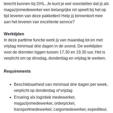
terecht kunnen bij DHL. Je kunt je wel voorstellen dat jij als
magazijnmedewerker een belangrijke rol speelt bij het op
tijd leveren van deze pakketten! Help jij binnenkort mee
aan het leveren van excellente service?
Werktijden
In deze parttime functie werk jij van maandag tot en met
vrijdag minimaal drie dagen in de avond. De werktijden
voor de diensten liggen tussen 17.30 en 19.30 uur. Het is
verplicht om op dinsdag,
donderdag en vrijdag te werken.
Requirements
Beschikbaarheid van minimaal drie dagen per week,
verplicht op donderdag
of
vrijdag
Ervaring als logistiek medewerker,
magazijnmedewerker, orderpicker,
transportmedewerker, cargomedewerker, expediteur,