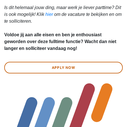
Is dit helemaal jouw ding, maar werk je liever parttime? Dit
is ook mogelijk! Klik
hier
om de vacature te bekijken en om
te solliciteren.
Voldoe jij aan alle eisen en ben je enthousiast
geworden over deze fulltime functie? Wacht dan niet
langer en solliciteer vandaag nog!
APPLY NOW