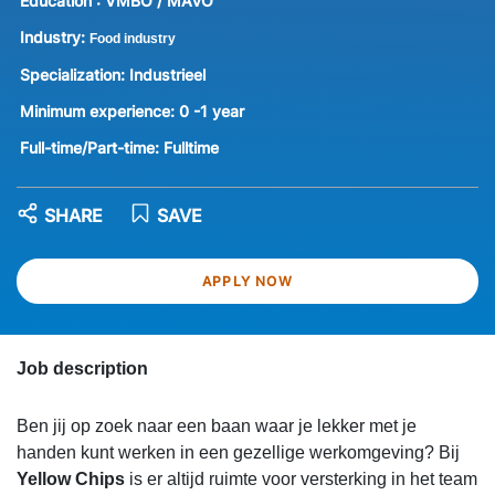
Education :
VMBO / MAVO
Industry:
Food industry
Specialization:
Industrieel
Minimum experience:
0 -1 year
Full-time/Part-time:
Fulltime
SHARE
SAVE
APPLY NOW
Job description
Ben jij op zoek naar een baan waar je lekker met je
handen kunt werken in een gezellige werkomgeving? Bij
Yellow Chips
is er altijd ruimte voor versterking in het team