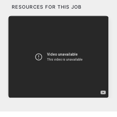
RESOURCES FOR THIS JOB