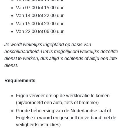
Van 07.00 tot 15.00 uur
Van 14.00 tot 22.00 uur
Van 15.00 tot 23.00 uur
Van 22.00 tot 06.00 uur
Je wordt wekelijks ingepland op basis van
beschikbaarheid. Het is mogelijk om wekelijks dezelfde
dienst te werken, dus altijd 's ochtends of altijd een late
dienst.
Requirements
Eigen vervoer om op de werklocatie te komen
(bijvoorbeeld een auto, fiets of brommer)
Goede beheersing van de Nederlandse taal of
Engelse in woord en geschrift (in verband met de
veiligheidsinstructies)