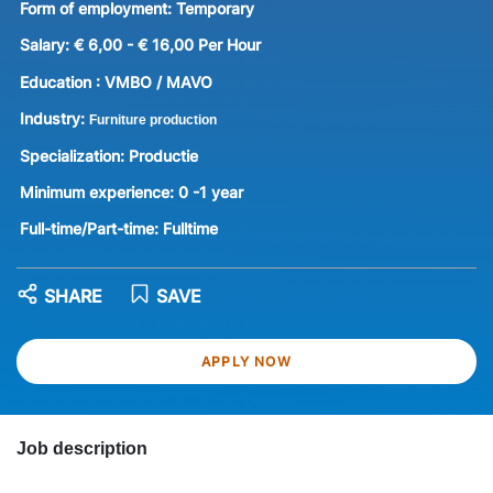
Form of employment:
Temporary
Salary:
€ 6,00 - € 16,00 Per Hour
Education :
VMBO / MAVO
Industry:
Furniture production
Specialization:
Productie
Minimum experience:
0 -1 year
Full-time/Part-time:
Fulltime
SHARE
SAVE
APPLY NOW
Job description