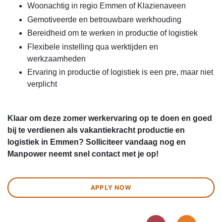
Woonachtig in regio Emmen of Klazienaveen
Gemotiveerde en betrouwbare werkhouding
Bereidheid om te werken in productie of logistiek
Flexibele instelling qua werktijden en
werkzaamheden
Ervaring in productie of logistiek is een pre, maar niet
verplicht
Klaar om deze zomer werkervaring op te doen en goed
bij te verdienen als vakantiekracht productie en
logistiek in Emmen? Solliciteer vandaag nog en
Manpower neemt snel contact met je op!
APPLY NOW