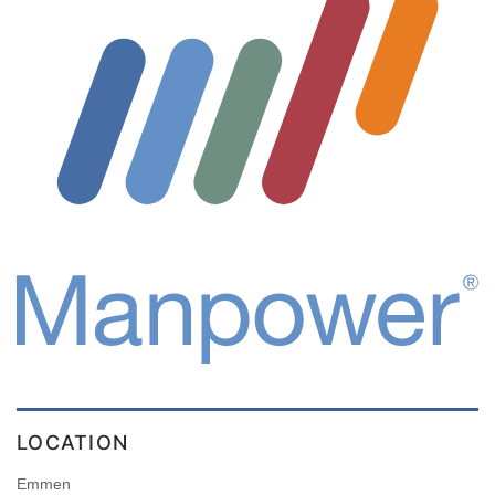
LOCATION
Emmen