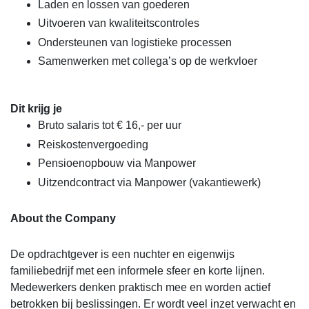
Laden en lossen van goederen
Uitvoeren van kwaliteitscontroles
Ondersteunen van logistieke processen
Samenwerken met collega’s op de werkvloer
Dit krijg je
Bruto salaris tot € 16,- per uur
Reiskostenvergoeding
Pensioenopbouw via Manpower
Uitzendcontract via Manpower (vakantiewerk)
About the Company
De opdrachtgever is een nuchter en eigenwijs
familiebedrijf met een informele sfeer en korte lijnen.
Medewerkers denken praktisch mee en worden actief
betrokken bij beslissingen. Er wordt veel inzet verwacht en