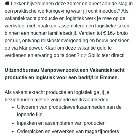
🚚 Lekker bijverdienen deze zomer en direct aan de slag in
een praktische werkomgeving waar jij echt meedoet? Als
vakantiekracht productie en logistiek werk je mee op de
werkvloer met inpakken, assembleren en logistieke taken
binnen een nuchter familiebedrijf. Verdien tot € 16,- bruto
per uur, ontvang reiskostenvergoeding en bouw pensioen
op via Manpower. Klaar om deze vakantie geld te
verdienen en ervaring op te doen? 👉 Solliciteer direct!
Uitzendbureau Manpower zoekt een Vakantiekracht
productie en logistiek voor een bedrijf in Emmen.
Als vakantiekracht productie en logistiek ga jij je
bezighouden met de volgende werkzaamheden:
Uitvoeren van productiewerkzaamheden aan de
lopende lijn
Inpakken en assembleren van producten
Orderpicken en verwerken van magazijnorders