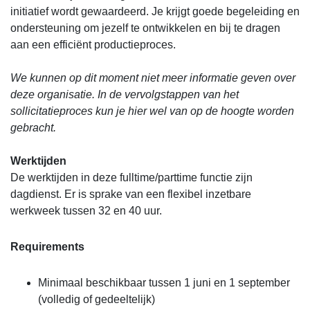
initiatief wordt gewaardeerd. Je krijgt goede begeleiding en
ondersteuning om jezelf te ontwikkelen en bij te dragen
aan een efficiënt productieproces.
We kunnen op dit moment niet meer informatie geven over
deze organisatie. In de vervolgstappen van het
sollicitatieproces kun je hier wel van op de hoogte worden
gebracht.
Werktijden
De werktijden in deze fulltime/parttime functie zijn
dagdienst. Er is sprake van een flexibel inzetbare
werkweek tussen 32 en 40 uur.
Requirements
Minimaal beschikbaar tussen 1 juni en 1 september
(volledig of gedeeltelijk)