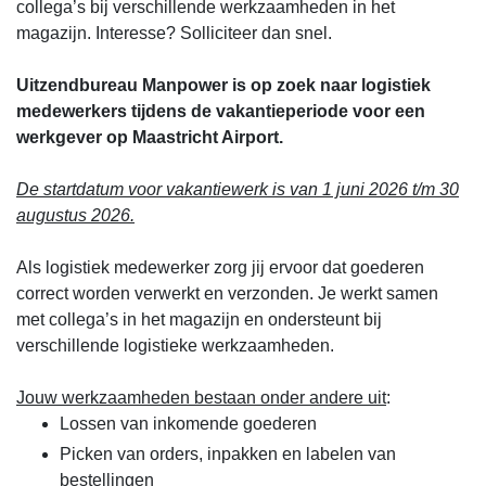
collega’s bij verschillende werkzaamheden in het
magazijn. Interesse? Solliciteer dan snel.
Uitzendbureau Manpower is op zoek naar logistiek
medewerkers tijdens de vakantieperiode voor een
werkgever op Maastricht Airport.
De startdatum voor vakantiewerk is van 1 juni 2026 t/m 30
augustus 2026.
Als logistiek medewerker zorg jij ervoor dat goederen
correct worden verwerkt en verzonden. Je werkt samen
met collega’s in het magazijn en ondersteunt bij
verschillende logistieke werkzaamheden.
Jouw werkzaamheden bestaan onder andere uit
:
Lossen van inkomende goederen
Picken van orders, inpakken en labelen van
bestellingen