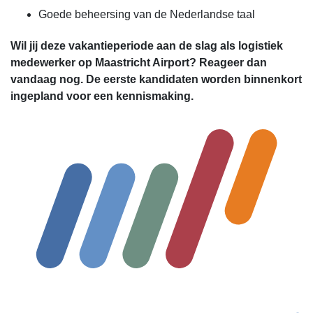
Goede beheersing van de Nederlandse taal
Wil jij deze vakantieperiode aan de slag als logistiek
medewerker op Maastricht Airport? Reageer dan
vandaag nog. De eerste kandidaten worden binnenkort
ingepland voor een kennismaking.