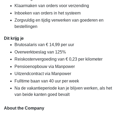
Klaarmaken van orders voor verzending
Inboeken van orders in het systeem
Zorgvuldig en tijdig verwerken van goederen en
bestellingen
Dit krijg je
Brutosalaris van € 14,99 per uur
Overwerktoeslag van 125%
Reiskostenvergoeding van € 0,23 per kilometer
Pensioenopbouw via Manpower
Uitzendcontract via Manpower
Fulltime baan van 40 uur per week
Na de vakantieperiode kan je blijven werken, als het
van beide kanten goed bevalt
About the Company