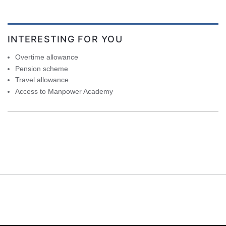
INTERESTING FOR YOU
Overtime allowance
Pension scheme
Travel allowance
Access to Manpower Academy