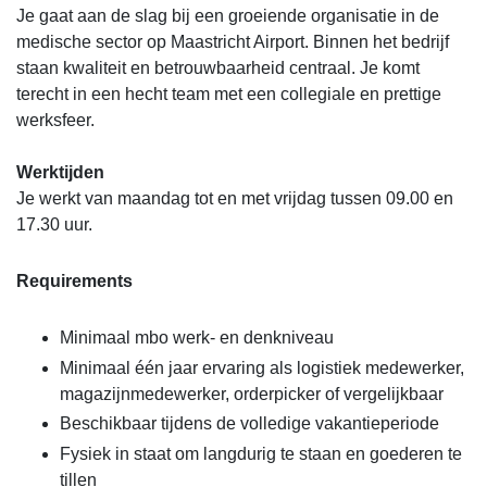
Je gaat aan de slag bij een groeiende organisatie in de
medische sector op Maastricht Airport. Binnen het bedrijf
staan kwaliteit en betrouwbaarheid centraal. Je komt
terecht in een hecht team met een collegiale en prettige
werksfeer.
Werktijden
Je werkt van maandag tot en met vrijdag tussen 09.00 en
17.30 uur.
Requirements
Minimaal mbo werk- en denkniveau
Minimaal één jaar ervaring als logistiek medewerker,
magazijnmedewerker, orderpicker of vergelijkbaar
Beschikbaar tijdens de volledige vakantieperiode
Fysiek in staat om langdurig te staan en goederen te
tillen