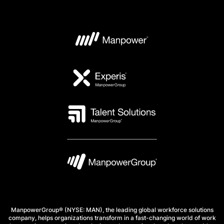
ManpowerGroup® (NYSE: MAN), the leading global workforce solutions
company, helps organizations transform in a fast-changing world of work