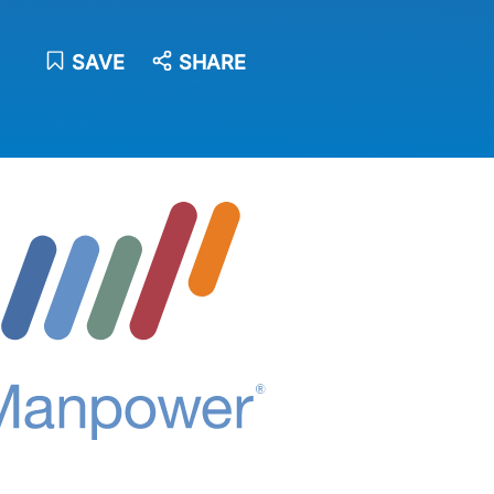
SAVE
SHARE