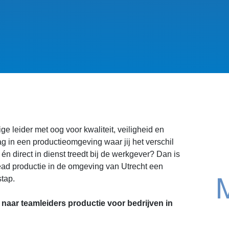
ge leider met oog voor kwaliteit, veiligheid en
ag in een productieomgeving waar jij het verschil
én direct in dienst treedt bij de werkgever? Dan is
ead productie in de omgeving van Utrecht een
tap.
naar teamleiders productie voor bedrijven in