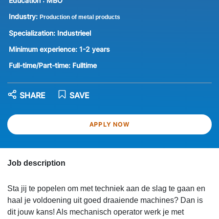
Education :
MBO
Industry:
Production of metal products
Specialization:
Industrieel
Minimum experience:
1-2 years
Full-time/Part-time:
Fulltime
SHARE
SAVE
APPLY NOW
Job description
Sta jij te popelen om met techniek aan de slag te gaan en
haal je voldoening uit goed draaiende machines? Dan is
dit jouw kans! Als mechanisch operator werk je met