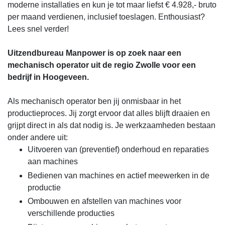
moderne installaties en kun je tot maar liefst € 4.928,- bruto
per maand verdienen, inclusief toeslagen. Enthousiast?
Lees snel verder!
Uitzendbureau Manpower is op zoek naar een
mechanisch operator uit de regio Zwolle voor een
bedrijf in Hoogeveen.
Als mechanisch operator ben jij onmisbaar in het
productieproces. Jij zorgt ervoor dat alles blijft draaien en
grijpt direct in als dat nodig is. Je werkzaamheden bestaan
onder andere uit:
Uitvoeren van (preventief) onderhoud en reparaties
aan machines
Bedienen van machines en actief meewerken in de
productie
Ombouwen en afstellen van machines voor
verschillende producties