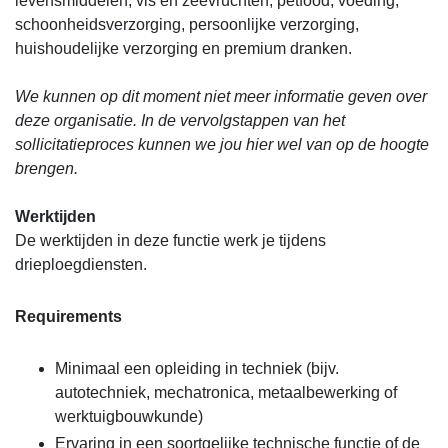
levensmiddelen, vis en zeevruchten, petfood, voeding,
schoonheidsverzorging, persoonlijke verzorging,
huishoudelijke verzorging en premium dranken.
We kunnen op dit moment niet meer informatie geven over
deze organisatie. In de vervolgstappen van het
sollicitatieproces kunnen we jou hier wel van op de hoogte
brengen.
Werktijden
De werktijden in deze functie werk je tijdens
drieploegdiensten.
Requirements
Minimaal een opleiding in techniek (bijv.
autotechniek, mechatronica, metaalbewerking of
werktuigbouwkunde)
Ervaring in een soortgelijke technische functie of de