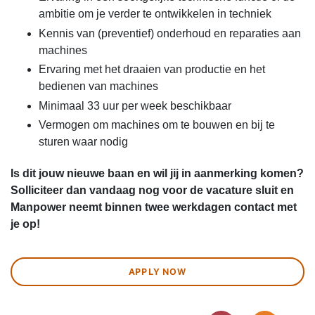
ambitie om je verder te ontwikkelen in techniek
Kennis van (preventief) onderhoud en reparaties aan
machines
Ervaring met het draaien van productie en het
bedienen van machines
Minimaal 33 uur per week beschikbaar
Vermogen om machines om te bouwen en bij te
sturen waar nodig
Is dit jouw nieuwe baan en wil jij in aanmerking komen?
Solliciteer dan vandaag nog voor de vacature sluit en
Manpower neemt binnen twee werkdagen contact met
je op!
APPLY NOW