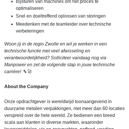
Bijsturen van machines om het proces te
optimaliseren
Snel en doeltreffend oplossen van storingen
Meedenken met de teamleider over technische
verbeteringen
Woon jij in de regio Zwolle en wil je werken in een
technische functie met veel afwisseling en
verantwoordelijkheid? Solliciteer vandaag nog via
Manpower en zet de volgende stap in jouw technische
carrière! 🔧🚀
About the Company
Onze opdrachtgever is wereldwijd toonaangevend in
duurzame metalen verpakkingen, met meer dan 60 locaties
verspreid over de hele wereld. Ze bedienen een breed
scala aan klanten in diverse markten, waaronder