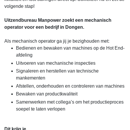
volgende stap!
Uitzendbureau Manpower zoekt een mechanisch
operator voor een bedrijf in Dongen.
Als mechanisch operator ga jij je bezighouden met:
Bedienen en bewaken van machines op de Hot End-
afdeling
Uitvoeren van mechanische inspecties
Signaleren en herstellen van technische
mankementen
Afstellen, onderhouden en controleren van machines
Bewaken van productkwaliteit
Samenwerken met collega’s om het productieproces
soepel te laten verlopen
Dit krijg je