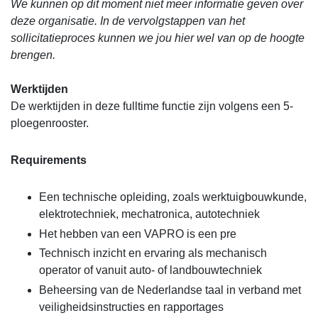
We kunnen op dit moment niet meer informatie geven over
deze organisatie. In de vervolgstappen van het
sollicitatieproces kunnen we jou hier wel van op de hoogte
brengen.
Werktijden
De werktijden in deze fulltime functie zijn volgens een 5-
ploegenrooster.
Requirements
Een technische opleiding, zoals werktuigbouwkunde,
elektrotechniek, mechatronica, autotechniek
Het hebben van een VAPRO is een pre
Technisch inzicht en ervaring als mechanisch
operator of vanuit auto- of landbouwtechniek
Beheersing van de Nederlandse taal in verband met
veiligheidsinstructies en rapportages