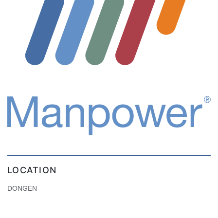
LOCATION
DONGEN