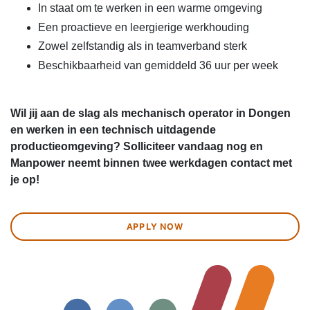
In staat om te werken in een warme omgeving
Een proactieve en leergierige werkhouding
Zowel zelfstandig als in teamverband sterk
Beschikbaarheid van gemiddeld 36 uur per week
Wil jij aan de slag als mechanisch operator in Dongen
en werken in een technisch uitdagende
productieomgeving? Solliciteer vandaag nog en
Manpower neemt binnen twee werkdagen contact met
je op!
APPLY NOW