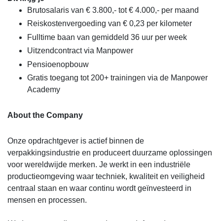
Brutosalaris van € 3.800,- tot € 4.000,- per maand
Reiskostenvergoeding van € 0,23 per kilometer
Fulltime baan van gemiddeld 36 uur per week
Uitzendcontract via Manpower
Pensioenopbouw
Gratis toegang tot 200+ trainingen via de Manpower
Academy
About the Company
Onze opdrachtgever is actief binnen de
verpakkingsindustrie en produceert duurzame oplossingen
voor wereldwijde merken. Je werkt in een industriële
productieomgeving waar techniek, kwaliteit en veiligheid
centraal staan en waar continu wordt geïnvesteerd in
mensen en processen.