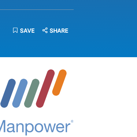
SAVE
SHARE