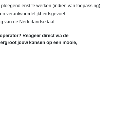
 ploegendienst te werken (indien van toepassing)
en verantwoordelijkheidsgevoel
g van de Nederlandse taal
s operator? Reageer direct via de
 vergroot jouw kansen op een mooie,