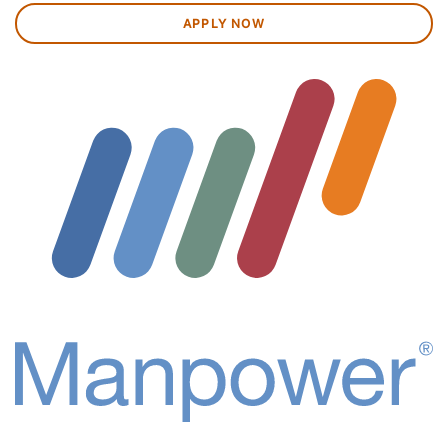
APPLY NOW