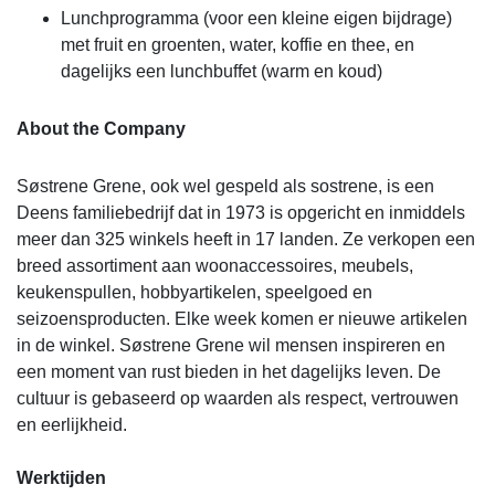
Lunchprogramma (voor een kleine eigen bijdrage)
met fruit en groenten, water, koffie en thee, en
dagelijks een lunchbuffet (warm en koud)
About the Company
Søstrene Grene, ook wel gespeld als sostrene, is een
Deens familiebedrijf dat in 1973 is opgericht en inmiddels
meer dan 325 winkels heeft in 17 landen. Ze verkopen een
breed assortiment aan woonaccessoires, meubels,
keukenspullen, hobbyartikelen, speelgoed en
seizoensproducten. Elke week komen er nieuwe artikelen
in de winkel. Søstrene Grene wil mensen inspireren en
een moment van rust bieden in het dagelijks leven. De
cultuur is gebaseerd op waarden als respect, vertrouwen
en eerlijkheid.
Werktijden