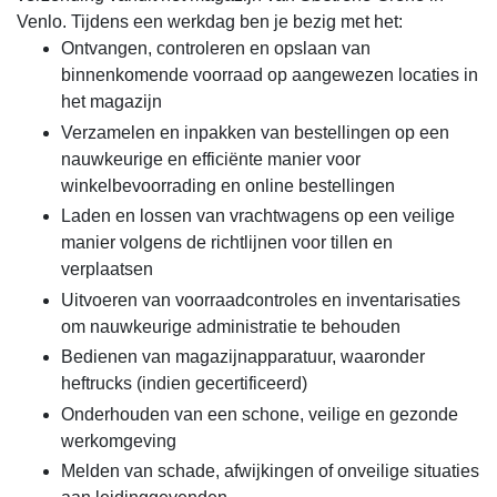
Venlo. Tijdens een werkdag ben je bezig met het:
Ontvangen, controleren en opslaan van
binnenkomende voorraad op aangewezen locaties in
het magazijn
Verzamelen en inpakken van bestellingen op een
nauwkeurige en efficiënte manier voor
winkelbevoorrading en online bestellingen
Laden en lossen van vrachtwagens op een veilige
manier volgens de richtlijnen voor tillen en
verplaatsen
Uitvoeren van voorraadcontroles en inventarisaties
om nauwkeurige administratie te behouden
Bedienen van magazijnapparatuur, waaronder
heftrucks (indien gecertificeerd)
Onderhouden van een schone, veilige en gezonde
werkomgeving
Melden van schade, afwijkingen of onveilige situaties