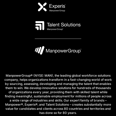
ManpowerGroup® (NYSE: MAN), the leading global workforce solutions
company, helps organizations transform in a fast-changing world of work
by sourcing, assessing, developing and managing the talent that enables
them to win. We develop innovative solutions for hundreds of thousands
of organizations every year, providing them with skilled talent while
finding meaningful, sustainable employment for millions of people across
a wide range of industries and skills. Our expert family of brands –
Manpower®, Experis®, and Talent Solutions – creates substantially more
value for candidates and clients across 80 countries and territories and
has done so for 80 years.