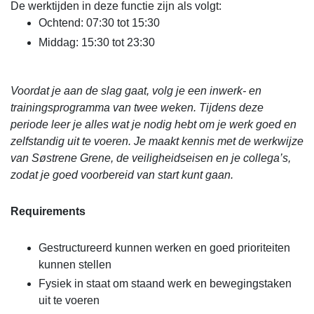
De werktijden in deze functie zijn als volgt:
Ochtend: 07:30 tot 15:30
Middag: 15:30 tot 23:30
Voordat je aan de slag gaat, volg je een inwerk- en
trainingsprogramma van twee weken. Tijdens deze
periode leer je alles wat je nodig hebt om je werk goed en
zelfstandig uit te voeren. Je maakt kennis met de werkwijze
van Søstrene Grene, de veiligheidseisen en je collega’s,
zodat je goed voorbereid van start kunt gaan.
Requirements
Gestructureerd kunnen werken en goed prioriteiten
kunnen stellen
Fysiek in staat om staand werk en bewegingstaken
uit te voeren