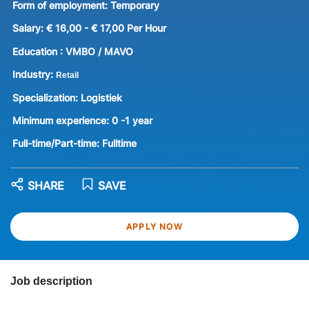
Form of employment:
Temporary
Salary:
€ 16,00 - € 17,00 Per Hour
Education :
VMBO / MAVO
Industry:
Retail
Specialization:
Logistiek
Minimum experience:
0 -1 year
Full-time/Part-time:
Fulltime
SHARE
SAVE
APPLY NOW
Job description