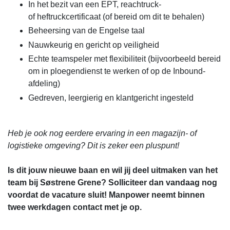
In het bezit van een EPT, reachtruck-
of heftruckcertificaat (of bereid om dit te behalen)
Beheersing van de Engelse taal
Nauwkeurig en gericht op veiligheid
Echte teamspeler met flexibiliteit (bijvoorbeeld bereid
om in ploegendienst te werken of op de Inbound-
afdeling)
Gedreven, leergierig en klantgericht ingesteld
Heb je ook nog eerdere ervaring in een magazijn- of
logistieke omgeving? Dit is zeker een pluspunt!
Is dit jouw nieuwe baan en wil jij deel uitmaken van het
team bij Søstrene Grene? Solliciteer dan vandaag nog
voordat de vacature sluit! Manpower neemt binnen
twee werkdagen contact met je op.