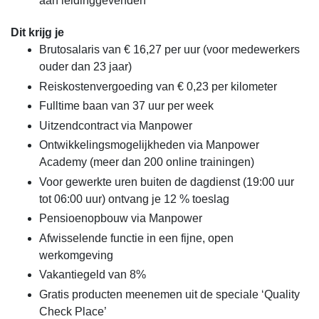
aan leidinggevenden
Dit krijg je
Brutosalaris van € 16,27 per uur (voor medewerkers
ouder dan 23 jaar)
Reiskostenvergoeding van € 0,23 per kilometer
Fulltime baan van 37 uur per week
Uitzendcontract via Manpower
Ontwikkelingsmogelijkheden via Manpower
Academy (meer dan 200 online trainingen)
Voor gewerkte uren buiten de dagdienst (19:00 uur
tot 06:00 uur) ontvang je 12 % toeslag
Pensioenopbouw via Manpower
Afwisselende functie in een fijne, open
werkomgeving
Vakantiegeld van 8%
Gratis producten meenemen uit de speciale ‘Quality
Check Place’