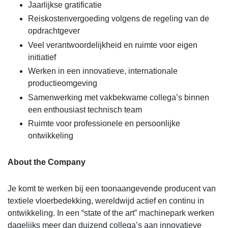
Jaarlijkse gratificatie
Reiskostenvergoeding volgens de regeling van de
opdrachtgever
Veel verantwoordelijkheid en ruimte voor eigen
initiatief
Werken in een innovatieve, internationale
productieomgeving
Samenwerking met vakbekwame collega’s binnen
een enthousiast technisch team
Ruimte voor professionele en persoonlijke
ontwikkeling
About the Company
Je komt te werken bij een toonaangevende producent van
textiele vloerbedekking, wereldwijd actief en continu in
ontwikkeling. In een “state of the art” machinepark werken
dagelijks meer dan duizend collega’s aan innovatieve