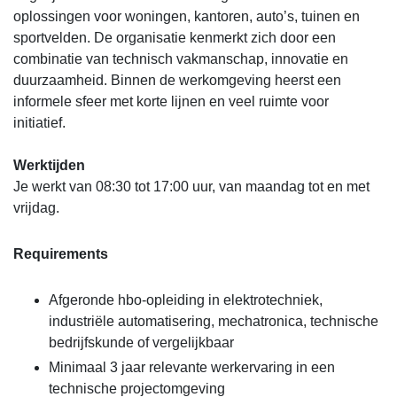
oplossingen voor woningen, kantoren, auto’s, tuinen en
sportvelden. De organisatie kenmerkt zich door een
combinatie van technisch vakmanschap, innovatie en
duurzaamheid. Binnen de werkomgeving heerst een
informele sfeer met korte lijnen en veel ruimte voor
initiatief.
Werktijden
Je werkt van 08:30 tot 17:00 uur, van maandag tot en met
vrijdag.
Requirements
Afgeronde hbo-opleiding in elektrotechniek,
industriële automatisering, mechatronica, technische
bedrijfskunde of vergelijkbaar
Minimaal 3 jaar relevante werkervaring in een
technische projectomgeving