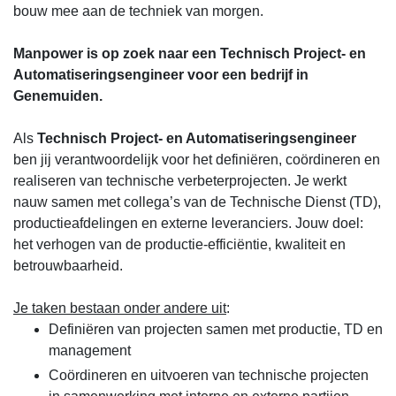
bouw mee aan de techniek van morgen.
Manpower is op zoek naar een Technisch Project- en
Automatiseringsengineer voor een bedrijf in
Genemuiden.
Als
Technisch Project- en Automatiseringsengineer
ben jij verantwoordelijk voor het definiëren, coördineren en
realiseren van technische verbeterprojecten. Je werkt
nauw samen met collega’s van de Technische Dienst (TD),
productieafdelingen en externe leveranciers. Jouw doel:
het verhogen van de productie-efficiëntie, kwaliteit en
betrouwbaarheid.
Je taken bestaan onder andere uit
:
Definiëren van projecten samen met productie, TD en
management
Coördineren en uitvoeren van technische projecten