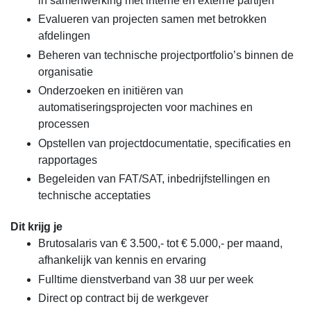
in samenwerking met interne en externe partijen
Evalueren van projecten samen met betrokken
afdelingen
Beheren van technische projectportfolio’s binnen de
organisatie
Onderzoeken en initiëren van
automatiseringsprojecten voor machines en
processen
Opstellen van projectdocumentatie, specificaties en
rapportages
Begeleiden van FAT/SAT, inbedrijfstellingen en
technische acceptaties
Dit krijg je
Brutosalaris van € 3.500,- tot € 5.000,- per maand,
afhankelijk van kennis en ervaring
Fulltime dienstverband van 38 uur per week
Direct op contract bij de werkgever