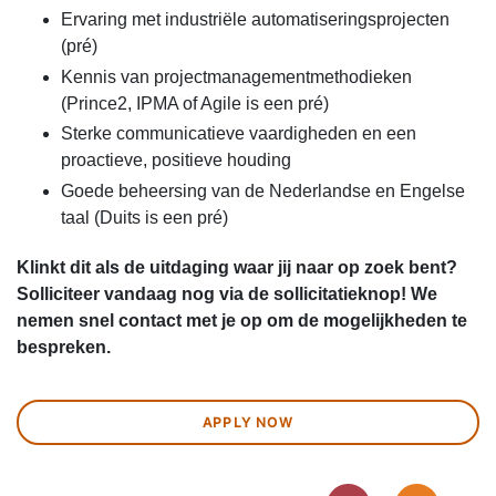
Ervaring met industriële automatiseringsprojecten
(pré)
Kennis van projectmanagementmethodieken
(Prince2, IPMA of Agile is een pré)
Sterke communicatieve vaardigheden en een
proactieve, positieve houding
Goede beheersing van de Nederlandse en Engelse
taal (Duits is een pré)
Klinkt dit als de uitdaging waar jij naar op zoek bent?
Solliciteer vandaag nog via de sollicitatieknop! We
nemen snel contact met je op om de mogelijkheden te
bespreken.
APPLY NOW