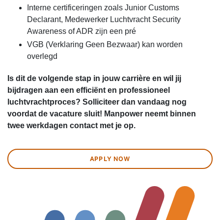
Interne certificeringen zoals Junior Customs
Declarant, Medewerker Luchtvracht Security
Awareness of ADR zijn een pré
VGB (Verklaring Geen Bezwaar) kan worden
overlegd
Is dit de volgende stap in jouw carrière en wil jij
bijdragen aan een efficiënt en professioneel
luchtvrachtproces? Solliciteer dan vandaag nog
voordat de vacature sluit! Manpower neemt binnen
twee werkdagen contact met je op.
APPLY NOW