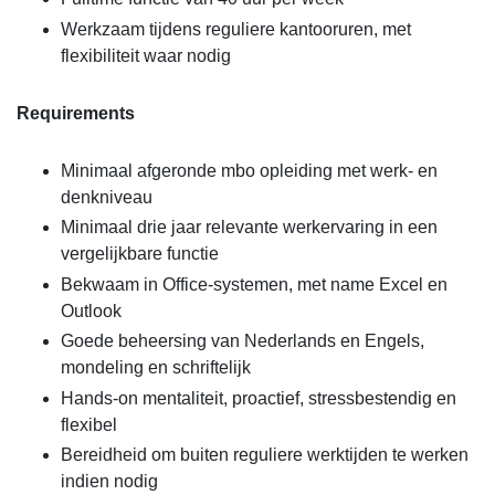
Werkzaam tijdens reguliere kantooruren, met
flexibiliteit waar nodig
Requirements
Minimaal afgeronde mbo opleiding met werk- en
denkniveau
Minimaal drie jaar relevante werkervaring in een
vergelijkbare functie
Bekwaam in Office-systemen, met name Excel en
Outlook
Goede beheersing van Nederlands en Engels,
mondeling en schriftelijk
Hands-on mentaliteit, proactief, stressbestendig en
flexibel
Bereidheid om buiten reguliere werktijden te werken
indien nodig