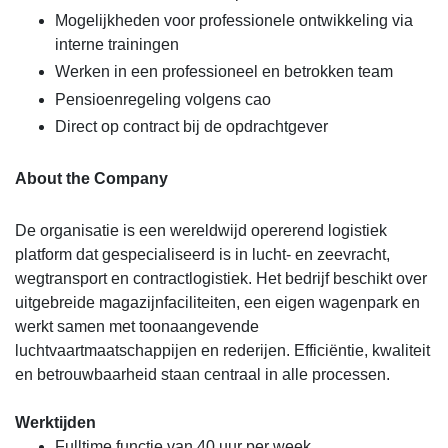
Mogelijkheden voor professionele ontwikkeling via
interne trainingen
Werken in een professioneel en betrokken team
Pensioenregeling volgens cao
Direct op contract bij de opdrachtgever
About the Company
De organisatie is een wereldwijd opererend logistiek
platform dat gespecialiseerd is in lucht- en zeevracht,
wegtransport en contractlogistiek. Het bedrijf beschikt over
uitgebreide magazijnfaciliteiten, een eigen wagenpark en
werkt samen met toonaangevende
luchtvaartmaatschappijen en rederijen. Efficiëntie, kwaliteit
en betrouwbaarheid staan centraal in alle processen.
Werktijden
Fulltime functie van 40 uur per week