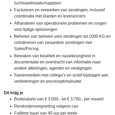
luchtvaartmaatschappijen
Factureren en verwerken van zendingen, inclusief
coördinatie met klanten en leveranciers
Afhandelen van operationele problemen en zorgen
voor tijdige oplossingen
Beheren van tarieven voor zendingen tot 1000 KG en
coördineren van zwaardere zendingen met
Sales/Pricing
Bewaken van kwaliteit en nauwkeurigheid in
documentatie en overdracht van informatie naar
andere afdelingen, agenten en vestigingen
Samenwerken met collega’s en actief bijdragen aan
verbeteringen en procesoptimalisatie
Dit krijg je
Brutosalaris van € 3.000,- tot € 3.700,- per maand
Reiskostenvergoeding volgens cao
Fulltime baan van 40 uur per week