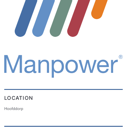
LOCATION
Hoofddorp