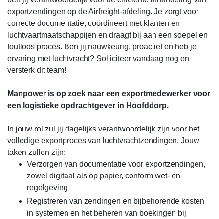
exportzendingen op de Airfreight-afdeling. Je zorgt voor
correcte documentatie, coördineert met klanten en
luchtvaartmaatschappijen en draagt bij aan een soepel en
foutloos proces. Ben jij nauwkeurig, proactief en heb je
ervaring met luchtvracht? Solliciteer vandaag nog en
versterk dit team!
Manpower is op zoek naar een exportmedewerker voor
een logistieke opdrachtgever in Hoofddorp.
In jouw rol zul jij dagelijks verantwoordelijk zijn voor het
volledige exportproces van luchtvrachtzendingen. Jouw
taken zullen zijn:
Verzorgen van documentatie voor exportzendingen,
zowel digitaal als op papier, conform wet- en
regelgeving
Registreren van zendingen en bijbehorende kosten
in systemen en het beheren van boekingen bij