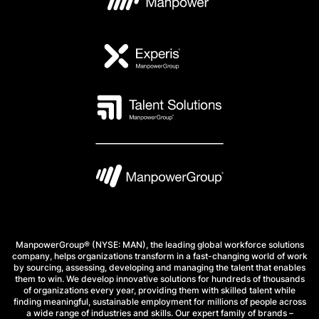
ManpowerGroup® (NYSE: MAN), the leading global workforce solutions
company, helps organizations transform in a fast-changing world of work
by sourcing, assessing, developing and managing the talent that enables
them to win. We develop innovative solutions for hundreds of thousands
of organizations every year, providing them with skilled talent while
finding meaningful, sustainable employment for millions of people across
a wide range of industries and skills. Our expert family of brands –