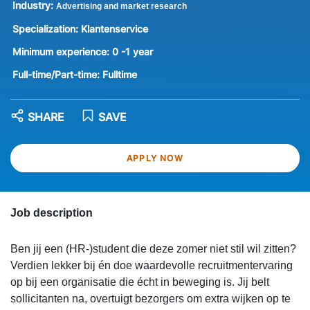
Industry:
Advertising and market research
Specialization:
Klantenservice
Minimum experience:
0 -1 year
Full-time/Part-time:
Fulltime
SHARE
SAVE
APPLY NOW
Job description
Ben jij een (HR-)student die deze zomer niet stil wil zitten?
Verdien lekker bij én doe waardevolle recruitmentervaring
op bij een organisatie die écht in beweging is. Jij belt
sollicitanten na, overtuigt bezorgers om extra wijken op te