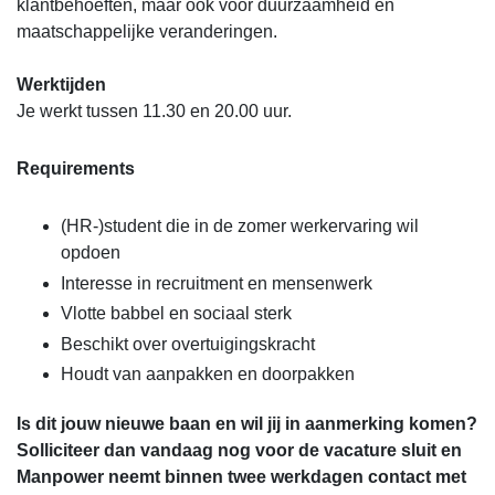
klantbehoeften, maar ook voor duurzaamheid en
maatschappelijke veranderingen.
Werktijden
Je werkt tussen 11.30 en 20.00 uur.
Requirements
(HR-)student die in de zomer werkervaring wil
opdoen
Interesse in recruitment en mensenwerk
Vlotte babbel en sociaal sterk
Beschikt over overtuigingskracht
Houdt van aanpakken en doorpakken
Is dit jouw nieuwe baan en wil jij in aanmerking komen?
Solliciteer dan vandaag nog voor de vacature sluit en
Manpower neemt binnen twee werkdagen contact met