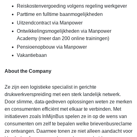
Reiskostenvergoeding volgens regeling werkgever
Parttime en fulltime baanmogelijkheden
Uitzendcontract via Manpower
Ontwikkelingsmogelijkheden via Manpower
Academy (meer dan 200 online trainingen)
Pensioenopbouw via Manpower
Vakantiebaan
About the Company
Ze zijn een logistieke specialist in gerichte
drukwerkverspreiding met een sterk landelijk netwerk.
Door slimme, data-gedreven oplossingen weten ze merken
en consumenten efficiënt met elkaar te verbinden. Met
initiatieven zoals InMijnBus spelen ze in op de wens van
consumenten om zelf te bepalen welke brievenbusreclame
ze ontvangen. Daarmee tonen ze niet alleen aandacht voor