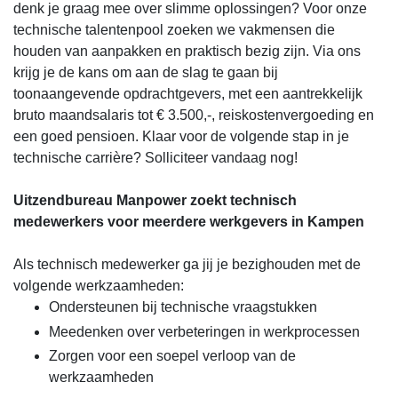
denk je graag mee over slimme oplossingen? Voor onze
technische talentenpool zoeken we vakmensen die
houden van aanpakken en praktisch bezig zijn. Via ons
krijg je de kans om aan de slag te gaan bij
toonaangevende opdrachtgevers, met een aantrekkelijk
bruto maandsalaris tot € 3.500,-, reiskostenvergoeding en
een goed pensioen. Klaar voor de volgende stap in je
technische carrière? Solliciteer vandaag nog!
Uitzendbureau Manpower zoekt technisch
medewerkers voor meerdere werkgevers in Kampen
Als technisch medewerker ga jij je bezighouden met de
volgende werkzaamheden:
Ondersteunen bij technische vraagstukken
Meedenken over verbeteringen in werkprocessen
Zorgen voor een soepel verloop van de
werkzaamheden