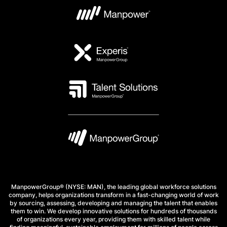
ManpowerGroup® (NYSE: MAN), the leading global workforce solutions
company, helps organizations transform in a fast-changing world of work
by sourcing, assessing, developing and managing the talent that enables
them to win. We develop innovative solutions for hundreds of thousands
of organizations every year, providing them with skilled talent while