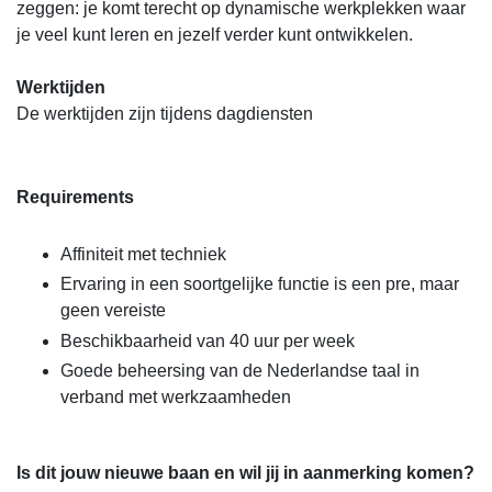
zeggen: je komt terecht op dynamische werkplekken waar
je veel kunt leren en jezelf verder kunt ontwikkelen.
Werktijden
De werktijden zijn tijdens dagdiensten
Requirements
Affiniteit met techniek
Ervaring in een soortgelijke functie is een pre, maar
geen vereiste
Beschikbaarheid van 40 uur per week
Goede beheersing van de Nederlandse taal in
verband met werkzaamheden
Is dit jouw nieuwe baan en wil jij in aanmerking komen?