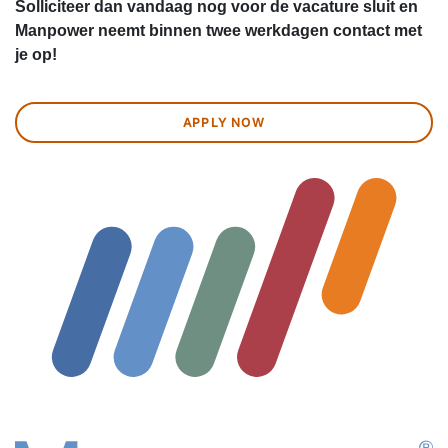
Solliciteer dan vandaag nog voor de vacature sluit en
Manpower neemt binnen twee werkdagen contact met
je op!
APPLY NOW