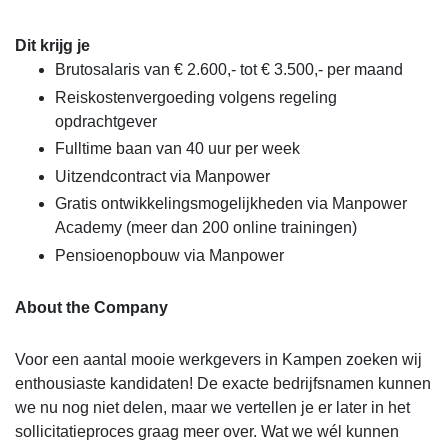
Dit krijg je
Brutosalaris van € 2.600,- tot € 3.500,- per maand
Reiskostenvergoeding volgens regeling
opdrachtgever
Fulltime baan van 40 uur per week
Uitzendcontract via Manpower
Gratis ontwikkelingsmogelijkheden via Manpower
Academy (meer dan 200 online trainingen)
Pensioenopbouw via Manpower
About the Company
Voor een aantal mooie werkgevers in Kampen zoeken wij
enthousiaste kandidaten! De exacte bedrijfsnamen kunnen
we nu nog niet delen, maar we vertellen je er later in het
sollicitatieproces graag meer over. Wat we wél kunnen