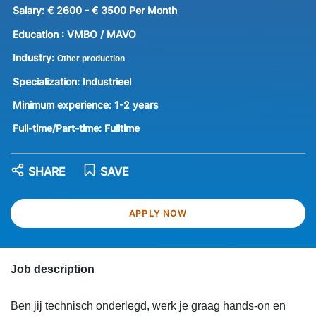
Salary:
€ 2600 - € 3500 Per Month
Education :
VMBO / MAVO
Industry:
Other production
Specialization:
Industrieel
Minimum experience:
1-2 years
Full-time/Part-time:
Fulltime
SHARE
SAVE
APPLY NOW
Job description
Ben jij technisch onderlegd, werk je graag hands-on en