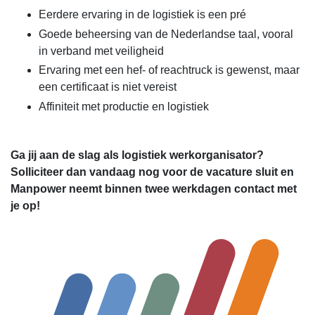
Eerdere ervaring in de logistiek is een pré
Goede beheersing van de Nederlandse taal, vooral
in verband met veiligheid
Ervaring met een hef- of reachtruck is gewenst, maar
een certificaat is niet vereist
Affiniteit met productie en logistiek
Ga jij aan de slag als logistiek werkorganisator?
Solliciteer dan vandaag nog voor de vacature sluit en
Manpower neemt binnen twee werkdagen contact met
je op!