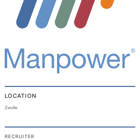
LOCATION
Zwolle
RECRUITER