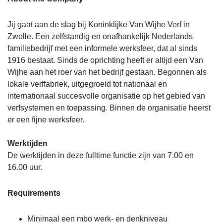
Jij gaat aan de slag bij Koninklijke Van Wijhe Verf in
Zwolle. Een zelfstandig en onafhankelijk Nederlands
familiebedrijf met een informele werksfeer, dat al sinds
1916 bestaat. Sinds de oprichting heeft er altijd een Van
Wijhe aan het roer van het bedrijf gestaan. Begonnen als
lokale verffabriek, uitgegroeid tot nationaal en
internationaal succesvolle organisatie op het gebied van
verfsystemen en toepassing. Binnen de organisatie heerst
er een fijne werksfeer.
Werktijden
De werktijden in deze fulltime functie zijn van 7.00 en
16.00 uur.
Requirements
Minimaal een mbo werk- en denkniveau