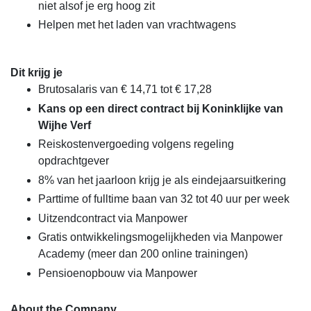
niet alsof je erg hoog zit
Helpen met het laden van vrachtwagens
Dit krijg je
Brutosalaris van € 14,71 tot € 17,28
Kans op een direct contract bij Koninklijke van
Wijhe Verf
Reiskostenvergoeding volgens regeling
opdrachtgever
8% van het jaarloon krijg je als eindejaarsuitkering
Parttime of fulltime baan van 32 tot 40 uur per week
Uitzendcontract via Manpower
Gratis ontwikkelingsmogelijkheden via Manpower
Academy (meer dan 200 online trainingen)
Pensioenopbouw via Manpower
About the Company