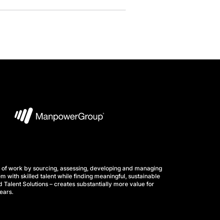
 of work by sourcing, assessing, developing and managing
m with skilled talent while finding meaningful, sustainable
 Talent Solutions – creates substantially more value for
ears.