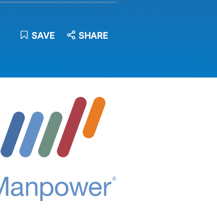
SAVE
SHARE