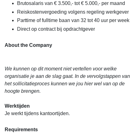
Brutosalaris van € 3.500,- tot € 5.000,- per maand
Reiskostenvergoeding volgens regeling werkgever
Parttime of fulltime baan van 32 tot 40 uur per week
Direct op contract bij opdrachtgever
About the Company
We kunnen op dit moment niet vertellen voor welke
organisatie je aan de slag gaat. In de vervolgstappen van
het sollicitatieproces kunnen we jou hier wel van op de
hoogte brengen.
Werktijden
Je werkt tijdens kantoortijden.
Requirements