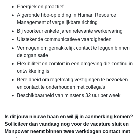
Energiek en proactief
Afgeronde hbo-opleiding in Human Resource
Management of vergelijkbare richting
Bij voorkeur enkele jaren relevante werkervaring
Uitstekende communicatieve vaardigheden
Vermogen om gemakkelijk contact te leggen binnen
de organisatie
Flexibiliteit en comfort in een omgeving die continu in
ontwikkeling is
Bereidheid om regelmatig vestigingen te bezoeken
en contact te onderhouden met collega's
Beschikbaarheid van minstens 32 uur per week
Is dit jouw nieuwe baan en wil jij in aanmerking komen?
Solliciteer dan vandaag nog voor de vacature sluit en
Manpower neemt binnen twee werkdagen contact met