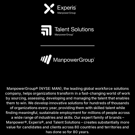
ManpowerGroup® (NYSE: MAN), the leading global workforce solutions
company, helps organizations transform in a fast-changing world of work
by sourcing, assessing, developing and managing the talent that enables
them to win. We develop innovative solutions for hundreds of thousands
of organizations every year, providing them with skilled talent while
finding meaningful, sustainable employment for millions of people across
a wide range of industries and skills. Our expert family of brands –
Manpower®, Experis®, and Talent Solutions – creates substantially more
value for candidates and clients across 80 countries and territories and
has done so for 80 years.