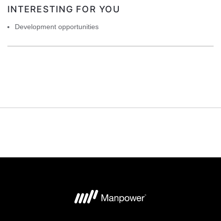
INTERESTING FOR YOU
Development opportunities