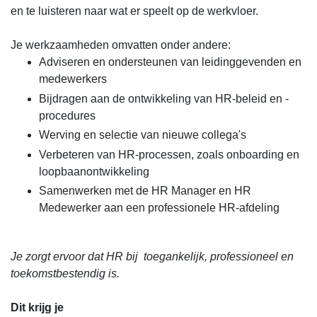
en te luisteren naar wat er speelt op de werkvloer.
Je werkzaamheden omvatten onder andere:
Adviseren en ondersteunen van leidinggevenden en
medewerkers
Bijdragen aan de ontwikkeling van HR-beleid en -
procedures
Werving en selectie van nieuwe collega's
Verbeteren van HR-processen, zoals onboarding en
loopbaanontwikkeling
Samenwerken met de HR Manager en HR
Medewerker aan een professionele HR-afdeling
Je zorgt ervoor dat HR bij toegankelijk, professioneel en
toekomstbestendig is.
Dit krijg je