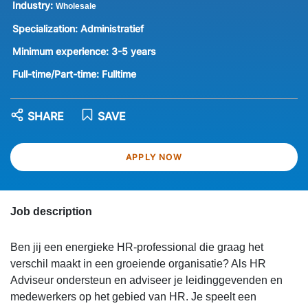
Industry:
Wholesale
Specialization:
Administratief
Minimum experience:
3-5 years
Full-time/Part-time:
Fulltime
SHARE
SAVE
APPLY NOW
Job description
Ben jij een energieke HR-professional die graag het
verschil maakt in een groeiende organisatie? Als HR
Adviseur ondersteun en adviseer je leidinggevenden en
medewerkers op het gebied van HR. Je speelt een