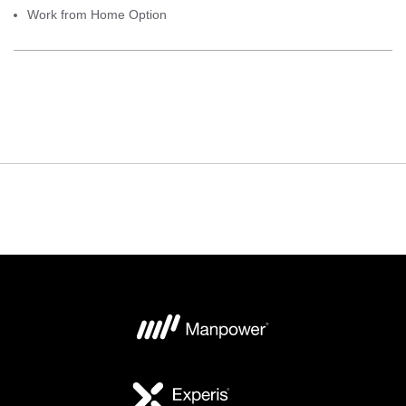
Work from Home Option