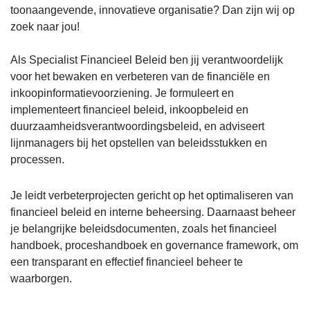
toonaangevende, innovatieve organisatie? Dan zijn wij op
zoek naar jou!
Als Specialist Financieel Beleid ben jij verantwoordelijk
voor het bewaken en verbeteren van de financiële en
inkoopinformatievoorziening. Je formuleert en
implementeert financieel beleid, inkoopbeleid en
duurzaamheidsverantwoordingsbeleid, en adviseert
lijnmanagers bij het opstellen van beleidsstukken en
processen.
Je leidt verbeterprojecten gericht op het optimaliseren van
financieel beleid en interne beheersing. Daarnaast beheer
je belangrijke beleidsdocumenten, zoals het financieel
handboek, proceshandboek en governance framework, om
een transparant en effectief financieel beheer te
waarborgen.