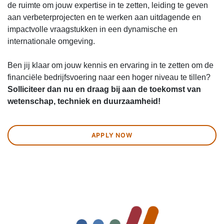
de ruimte om jouw expertise in te zetten, leiding te geven
aan verbeterprojecten en te werken aan uitdagende en
impactvolle vraagstukken in een dynamische en
internationale omgeving.
Ben jij klaar om jouw kennis en ervaring in te zetten om de
financiële bedrijfsvoering naar een hoger niveau te tillen?
Solliciteer dan nu en draag bij aan de toekomst van
wetenschap, techniek en duurzaamheid!
APPLY NOW