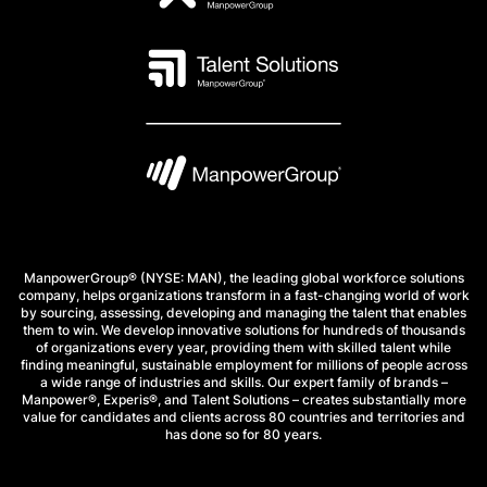
ManpowerGroup® (NYSE: MAN), the leading global workforce solutions
company, helps organizations transform in a fast-changing world of work
by sourcing, assessing, developing and managing the talent that enables
them to win. We develop innovative solutions for hundreds of thousands
of organizations every year, providing them with skilled talent while
finding meaningful, sustainable employment for millions of people across
a wide range of industries and skills. Our expert family of brands –
Manpower®, Experis®, and Talent Solutions – creates substantially more
value for candidates and clients across 80 countries and territories and
has done so for 80 years.