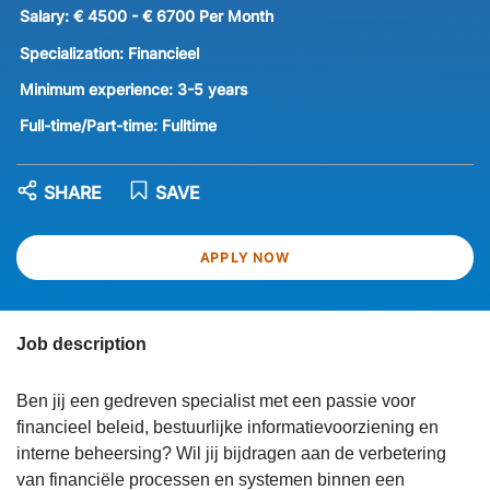
Salary:
€ 4500 - € 6700 Per Month
Specialization:
Financieel
Minimum experience:
3-5 years
Full-time/Part-time:
Fulltime
SHARE
SAVE
APPLY NOW
Job description
Ben jij een gedreven specialist met een passie voor
financieel beleid, bestuurlijke informatievoorziening en
interne beheersing? Wil jij bijdragen aan de verbetering
van financiële processen en systemen binnen een