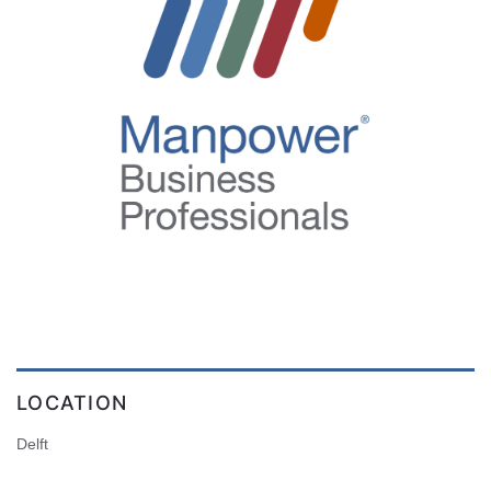
LOCATION
Delft