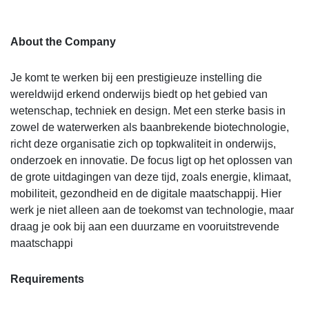
About the Company
Je komt te werken bij een prestigieuze instelling die
wereldwijd erkend onderwijs biedt op het gebied van
wetenschap, techniek en design. Met een sterke basis in
zowel de waterwerken als baanbrekende biotechnologie,
richt deze organisatie zich op topkwaliteit in onderwijs,
onderzoek en innovatie. De focus ligt op het oplossen van
de grote uitdagingen van deze tijd, zoals energie, klimaat,
mobiliteit, gezondheid en de digitale maatschappij. Hier
werk je niet alleen aan de toekomst van technologie, maar
draag je ook bij aan een duurzame en vooruitstrevende
maatschappi
Requirements