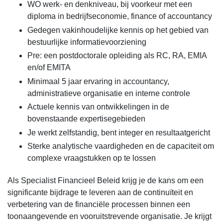
WO werk- en denkniveau, bij voorkeur met een
diploma in bedrijfseconomie, finance of accountancy
Gedegen vakinhoudelijke kennis op het gebied van
bestuurlijke informatievoorziening
Pre: een postdoctorale opleiding als RC, RA, EMIA
en/of EMITA
Minimaal 5 jaar ervaring in accountancy,
administratieve organisatie en interne controle
Actuele kennis van ontwikkelingen in de
bovenstaande expertisegebieden
Je werkt zelfstandig, bent integer en resultaatgericht
Sterke analytische vaardigheden en de capaciteit om
complexe vraagstukken op te lossen
Als Specialist Financieel Beleid krijg je de kans om een
significante bijdrage te leveren aan de continuïteit en
verbetering van de financiële processen binnen een
toonaangevende en vooruitstrevende organisatie. Je krijgt