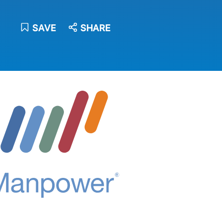
SAVE
SHARE