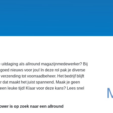
e uitdaging als allround magazijnmedewerker? Bij
ed nieuws voor jou! In deze rol pak je diverse
erzending tot voorraadbeheer. Het bedrijf blijft
 dat maakt het juist spannend. Maak je geen
een leuke tijd! Klaar voor deze kans? Lees snel
wer is op zoek naar een allround
.