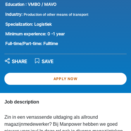
Education :
VMBO / MAVO
Industry:
Production of other means of transport
Specialization:
Logistiek
Minimum experience:
0 -1 year
Full-time/Part-time:
Fulltime
SHARE
SAVE
APPLY NOW
Job description
Zin in een verrassende uitdaging als allround
magazijnmedewerker? Bij Manpower hebben we goed