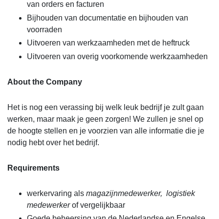
van orders en facturen
Bijhouden van documentatie en bijhouden van
voorraden
Uitvoeren van werkzaamheden met de heftruck
Uitvoeren van overig voorkomende werkzaamheden
About the Company
Het is nog een verassing bij welk leuk bedrijf je zult gaan
werken, maar maak je geen zorgen! We zullen je snel op
de hoogte stellen en je voorzien van alle informatie die je
nodig hebt over het bedrijf.
Requirements
werkervaring als
magazijnmedewerker, logistiek
medewerker
of vergelijkbaar
Goede beheersing van de Nederlandse en Engelse