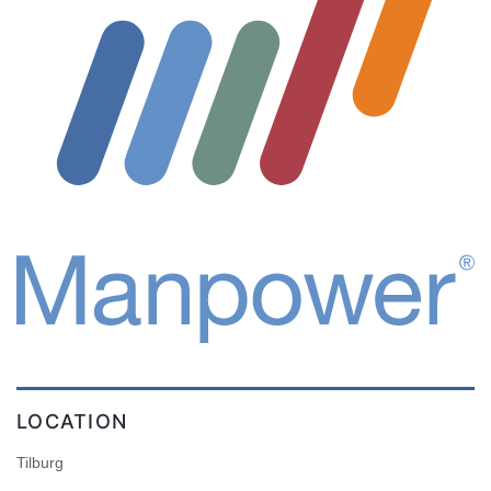
LOCATION
Tilburg