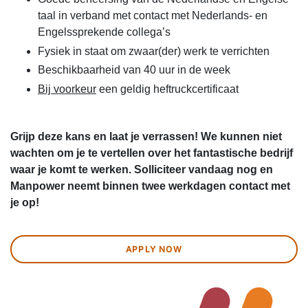
taal in verband met contact met Nederlands- en
Engelssprekende collega’s
Fysiek in staat om zwaar(der) werk te verrichten
Beschikbaarheid van 40 uur in de week
Bij voorkeur
een geldig heftruckcertificaat
Grijp deze kans en laat je verrassen! We kunnen niet
wachten om je te vertellen over het fantastische bedrijf
waar je komt te werken. Solliciteer vandaag nog en
Manpower neemt binnen twee werkdagen contact met
je op!
APPLY NOW