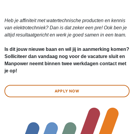
Heb je affiniteit met watertechnische producten en kennis
van elektrotechniek? Dan is dat zeker een pre! Ook ben je
altijd resultaatgericht en werk je goed samen in een team.
Is dit jouw nieuwe baan en wil jij in aanmerking komen?
Solliciteer dan vandaag nog voor de vacature sluit en
Manpower neemt binnen twee werkdagen contact met
je op!
APPLY NOW