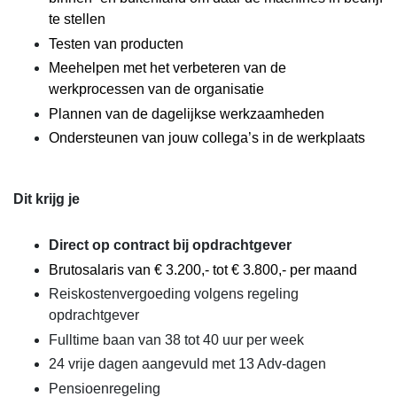
te stellen
Testen van producten
Meehelpen met het verbeteren van de
werkprocessen van de organisatie
Plannen van de dagelijkse werkzaamheden
Ondersteunen van jouw collega’s in de werkplaats
Dit krijg je
Direct op contract bij opdrachtgever
Brutosalaris van € 3.200,- tot € 3.800,- per maand
Reiskostenvergoeding volgens regeling
opdrachtgever
Fulltime baan van 38 tot 40 uur per week
24 vrije dagen aangevuld met 13 Adv-dagen
Pensioenregeling