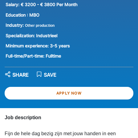
Salary:
€ 3200 - € 3800 Per Month
Education :
MBO
Industry:
Other production
Specialization:
Industrieel
Minimum experience:
3-5 years
Full-time/Part-time:
Fulltime
SHARE
SAVE
APPLY NOW
Job description
Fijn de hele dag bezig zijn met jouw handen in een