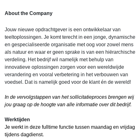
About the Company
Jouw nieuwe opdrachtgever is een ontwikkelaar van
teeltoplossingen. Je komt terecht in een jonge, dynamische
en gespecialiseerde organisatie met oog voor zowel mens
als natuur en waar er geen sprake is van een hiërarchische
verdeling. Het bedrijf wil namelijk met behulp van
innovatieve oplossingen zorgen voor een wereldwijde
verandering en vooral verbetering in het verbouwen van
voedsel. Dat is namelijk goed voor de klant én de wereld!
In de vervolgstappen van het sollicitatieproces brengen wij
jou graag op de hoogte van alle informatie over dit bedrijf.
Werktijden
Je werkt in deze fulltime functie tussen maandag en vrijdag
tijdens dagdienst.