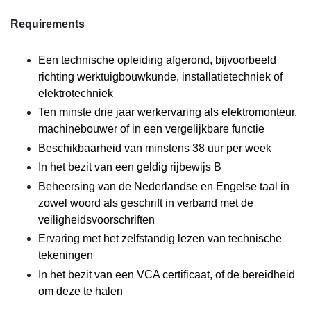
Requirements
Een technische opleiding afgerond, bijvoorbeeld
richting werktuigbouwkunde, installatietechniek of
elektrotechniek
Ten minste drie jaar werkervaring als elektromonteur,
machinebouwer of in een vergelijkbare functie
Beschikbaarheid van minstens 38 uur per week
In het bezit van een geldig rijbewijs B
Beheersing van de Nederlandse en Engelse taal in
zowel woord als geschrift in verband met de
veiligheidsvoorschriften
Ervaring met het zelfstandig lezen van technische
tekeningen
In het bezit van een VCA certificaat, of de bereidheid
om deze te halen