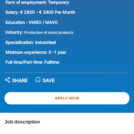
Form of employment:
Temporary
Salary:
€ 2800 - € 3400 Per Month
Education :
VMBO / MAVO
Industry:
Production of metal products
Specialization:
Industrieel
Minimum experience:
0 -1 year
Full-time/Part-time:
Fulltime
SHARE
SAVE
APPLY NOW
Job description