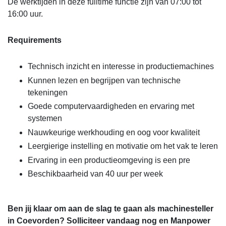
De werktijden in deze fulltime functie zijn van 07:00 tot
16:00 uur.
Requirements
Technisch inzicht en interesse in productiemachines
Kunnen lezen en begrijpen van technische
tekeningen
Goede computervaardigheden en ervaring met
systemen
Nauwkeurige werkhouding en oog voor kwaliteit
Leergierige instelling en motivatie om het vak te leren
Ervaring in een productieomgeving is een pre
Beschikbaarheid van 40 uur per week
Ben jij klaar om aan de slag te gaan als machinesteller
in Coevorden? Solliciteer vandaag nog en Manpower