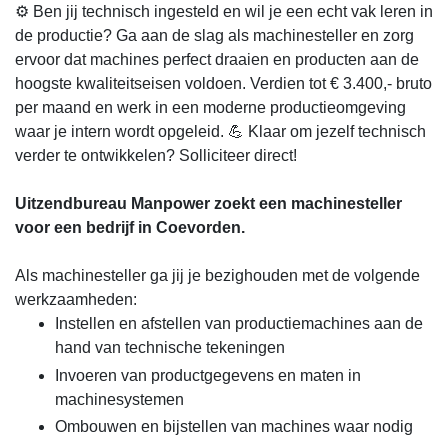
⚙️ Ben jij technisch ingesteld en wil je een echt vak leren in
de productie? Ga aan de slag als machinesteller en zorg
ervoor dat machines perfect draaien en producten aan de
hoogste kwaliteitseisen voldoen. Verdien tot € 3.400,- bruto
per maand en werk in een moderne productieomgeving
waar je intern wordt opgeleid. 💪 Klaar om jezelf technisch
verder te ontwikkelen? Solliciteer direct!
Uitzendbureau Manpower zoekt een machinesteller
voor een bedrijf in Coevorden.
Als machinesteller ga jij je bezighouden met de volgende
werkzaamheden:
Instellen en afstellen van productiemachines aan de
hand van technische tekeningen
Invoeren van productgegevens en maten in
machinesystemen
Ombouwen en bijstellen van machines waar nodig