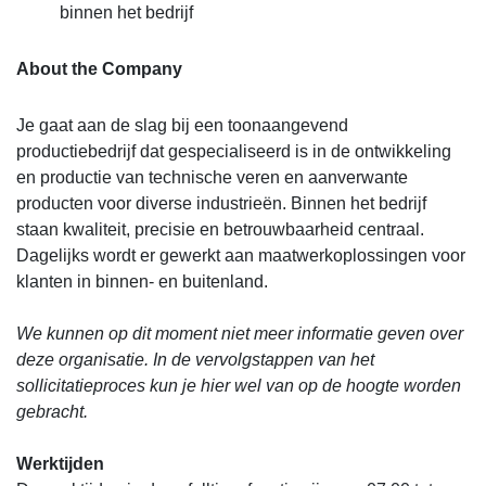
binnen het bedrijf
About the Company
Je gaat aan de slag bij een toonaangevend
productiebedrijf dat gespecialiseerd is in de ontwikkeling
en productie van technische veren en aanverwante
producten voor diverse industrieën. Binnen het bedrijf
staan kwaliteit, precisie en betrouwbaarheid centraal.
Dagelijks wordt er gewerkt aan maatwerkoplossingen voor
klanten in binnen- en buitenland.
We kunnen op dit moment niet meer informatie geven over
deze organisatie. In de vervolgstappen van het
sollicitatieproces kun je hier wel van op de hoogte worden
gebracht.
Werktijden