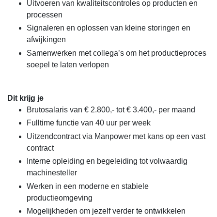
Uitvoeren van kwaliteitscontroles op producten en
processen
Signaleren en oplossen van kleine storingen en
afwijkingen
Samenwerken met collega’s om het productieproces
soepel te laten verlopen
Dit krijg je
Brutosalaris van € 2.800,- tot € 3.400,- per maand
Fulltime functie van 40 uur per week
Uitzendcontract via Manpower met kans op een vast
contract
Interne opleiding en begeleiding tot volwaardig
machinesteller
Werken in een moderne en stabiele
productieomgeving
Mogelijkheden om jezelf verder te ontwikkelen