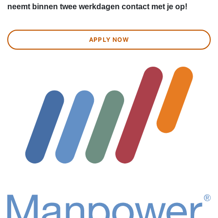
neemt binnen twee werkdagen contact met je op!
APPLY NOW