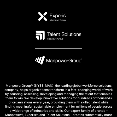
ManpowerGroup® (NYSE: MAN), the leading global workforce solutions
company, helps organizations transform in a fast-changing world of work
by sourcing, assessing, developing and managing the talent that enables
them to win. We develop innovative solutions for hundreds of thousands
of organizations every year, providing them with skilled talent while
finding meaningful, sustainable employment for millions of people across
a wide range of industries and skills. Our expert family of brands –
Manpower®, Experis®, and Talent Solutions – creates substantially more