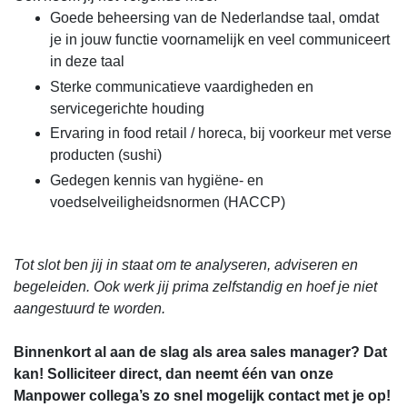
Goede beheersing van de Nederlandse taal, omdat
je in jouw functie voornamelijk en veel communiceert
in deze taal
Sterke communicatieve vaardigheden en
servicegerichte houding
Ervaring in food retail / horeca, bij voorkeur met verse
producten (sushi)
Gedegen kennis van hygiëne- en
voedselveiligheidsnormen (HACCP)
Tot slot ben jij in staat om te analyseren, adviseren en
begeleiden. Ook werk jij prima zelfstandig en hoef je niet
aangestuurd te worden.
Binnenkort al aan de slag als area sales manager? Dat
kan! Solliciteer direct, dan neemt één van onze
Manpower collega’s zo snel mogelijk contact met je op!