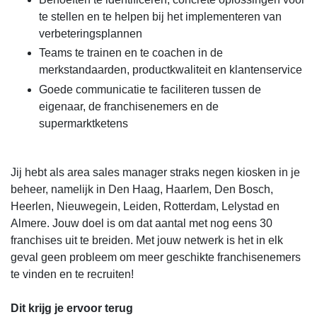
te stellen en te helpen bij het implementeren van
verbeteringsplannen
Teams te trainen en te coachen in de
merkstandaarden, productkwaliteit en klantenservice
Goede communicatie te faciliteren tussen de
eigenaar, de franchisenemers en de
supermarktketens
Jij hebt als area sales manager straks negen kiosken in je
beheer, namelijk in Den Haag, Haarlem, Den Bosch,
Heerlen, Nieuwegein, Leiden, Rotterdam, Lelystad en
Almere. Jouw doel is om dat aantal met nog eens 30
franchises uit te breiden. Met jouw netwerk is het in elk
geval geen probleem om meer geschikte franchisenemers
te vinden en te recruiten!
Dit krijg je ervoor terug