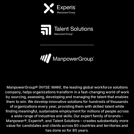
ManpowerGroup® (NYSE: MAN), the leading global workforce solutions
company, helps organizations transform in a fast-changing world of work
by sourcing, assessing, developing and managing the talent that enables
them to win. We develop innovative solutions for hundreds of thousands
of organizations every year, providing them with skilled talent while
finding meaningful, sustainable employment for millions of people across
a wide range of industries and skills. Our expert family of brands –
Manpower®, Experis®, and Talent Solutions – creates substantially more
value for candidates and clients across 80 countries and territories and
has done so for 80 years.