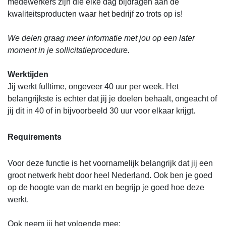
medewerkers zijn die elke dag bijdragen aan de
kwaliteitsproducten waar het bedrijf zo trots op is!
We delen graag meer informatie met jou op een later
moment in je sollicitatieprocedure.
Werktijden
Jij werkt fulltime, ongeveer 40 uur per week. Het
belangrijkste is echter dat jij je doelen behaalt, ongeacht of
jij dit in 40 of in bijvoorbeeld 30 uur voor elkaar krijgt.
Requirements
Voor deze functie is het voornamelijk belangrijk dat jij een
groot netwerk hebt door heel Nederland. Ook ben je goed
op de hoogte van de markt en begrijp je goed hoe deze
werkt.
Ook neem jij het volgende mee: