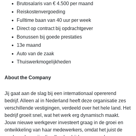
Brutosalaris van € 4.500 per maand
Reiskostenvergoeding
Fulltime baan van 40 uur per week
Direct op contract bij opdrachtgever
Bonussen bij goede prestaties
13e maand
Auto van de zaak
Thuiswerkmogelijkheden
About the Company
Jij gaat aan de slag bij een internationaal opererend
bedrijf. Alleen al in Nederland heeft deze organisatie zes
verschillende vestigingen, verdeeld over het hele land. Het
bedrijf groeit snel, wat het werk erg dynamisch maakt.
Jouw nieuwe werkgever investeert graag in de groei en
ontwikkeling van haar medewerkers, omdat het juist de