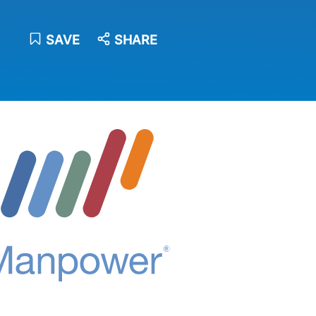
SAVE
SHARE