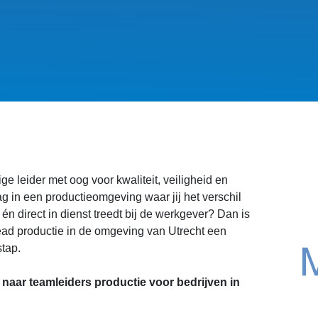
ge leider met oog voor kwaliteit, veiligheid en
ag in een productieomgeving waar jij het verschil
én direct in dienst treedt bij de werkgever? Dan is
ead productie in de omgeving van Utrecht een
tap.
naar teamleiders productie voor bedrijven in