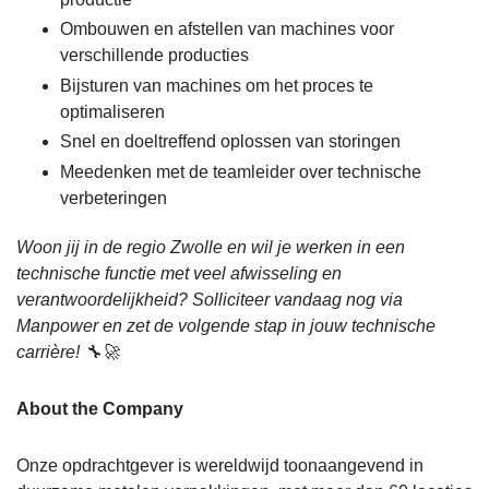
Ombouwen en afstellen van machines voor
verschillende producties
Bijsturen van machines om het proces te
optimaliseren
Snel en doeltreffend oplossen van storingen
Meedenken met de teamleider over technische
verbeteringen
Woon jij in de regio Zwolle en wil je werken in een
technische functie met veel afwisseling en
verantwoordelijkheid? Solliciteer vandaag nog via
Manpower en zet de volgende stap in jouw technische
carrière! 🔧🚀
About the Company
Onze opdrachtgever is wereldwijd toonaangevend in