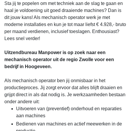
Sta jij te popelen om met techniek aan de slag te gaan en
haal je voldoening uit goed draaiende machines? Dan is
dit jouw kans! Als mechanisch operator werk je met
moderne installaties en kun je tot maar liefst € 4.928,- bruto
per maand verdienen, inclusief toeslagen. Enthousiast?
Lees snel verder!
Uitzendbureau Manpower is op zoek naar een
mechanisch operator uit de regio Zwolle voor een
bedrijf in Hoogeveen.
Als mechanisch operator ben jij onmisbaar in het
productieproces. Jij zorgt ervoor dat alles blijft draaien en
grijpt direct in als dat nodig is. Je werkzaamheden bestaan
onder andere uit:
Uitvoeren van (preventief) onderhoud en reparaties
aan machines
Bedienen van machines en actief meewerken in de
productie