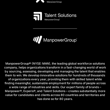
ManpowerGroup® (NYSE: MAN), the leading global workforce solutions
company, helps organizations transform in a fast-changing world of work
by sourcing, assessing, developing and managing the talent that enables
them to win. We develop innovative solutions for hundreds of thousands
of organizations every year, providing them with skilled talent while
finding meaningful, sustainable employment for millions of people across
a wide range of industries and skills. Our expert family of brands –
Manpower®, Experis®, and Talent Solutions – creates substantially more
value for candidates and clients across 80 countries and territories and
has done so for 80 years.