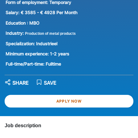
Form of employment:
Temporary
Salary:
€ 3585 - € 4928 Per Month
Education :
MBO
Industry:
Production of metal products
Specialization:
Industrieel
Minimum experience:
1-2 years
Full-time/Part-time:
Fulltime
SHARE
SAVE
APPLY NOW
Job description