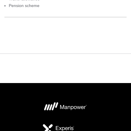
Pension scheme