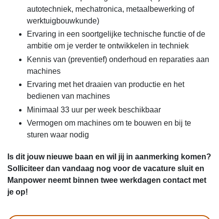
autotechniek, mechatronica, metaalbewerking of
werktuigbouwkunde)
Ervaring in een soortgelijke technische functie of de
ambitie om je verder te ontwikkelen in techniek
Kennis van (preventief) onderhoud en reparaties aan
machines
Ervaring met het draaien van productie en het
bedienen van machines
Minimaal 33 uur per week beschikbaar
Vermogen om machines om te bouwen en bij te
sturen waar nodig
Is dit jouw nieuwe baan en wil jij in aanmerking komen?
Solliciteer dan vandaag nog voor de vacature sluit en
Manpower neemt binnen twee werkdagen contact met
je op!