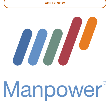
APPLY NOW