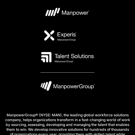
ManpowerGroup® (NYSE: MAN), the leading global workforce solutions
company, helps organizations transform in a fast-changing world of work
by sourcing, assessing, developing and managing the talent that enables
them to win. We develop innovative solutions for hundreds of thousands
of organizations every year, providing them with skilled talent while