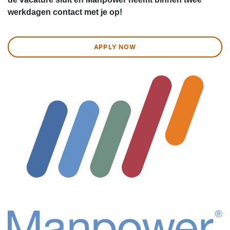
werkdagen contact met je op!
APPLY NOW