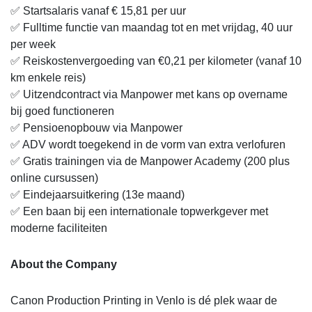
✅ Startsalaris vanaf € 15,81 per uur
✅ Fulltime functie van maandag tot en met vrijdag, 40 uur
per week
✅ Reiskostenvergoeding van €0,21 per kilometer (vanaf 10
km enkele reis)
✅ Uitzendcontract via Manpower met kans op overname
bij goed functioneren
✅ Pensioenopbouw via Manpower
✅ ADV wordt toegekend in de vorm van extra verlofuren
✅ Gratis trainingen via de Manpower Academy (200 plus
online cursussen)
✅ Eindejaarsuitkering (13e maand)
✅ Een baan bij een internationale topwerkgever met
moderne faciliteiten
About the Company
Canon Production Printing in Venlo is dé plek waar de