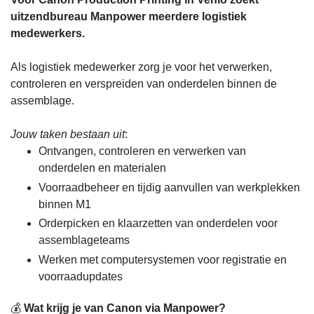
uitzendbureau Manpower meerdere logistiek
medewerkers.
Als logistiek medewerker zorg je voor het verwerken,
controleren en verspreiden van onderdelen binnen de
assemblage.
Jouw taken bestaan uit
:
Ontvangen, controleren en verwerken van
onderdelen en materialen
Voorraadbeheer en tijdig aanvullen van werkplekken
binnen M1
Orderpicken en klaarzetten van onderdelen voor
assemblageteams
Werken met computersystemen voor registratie en
voorraadupdates
💰
Wat krijg je van Canon via Manpower?