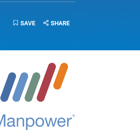
SAVE
SHARE