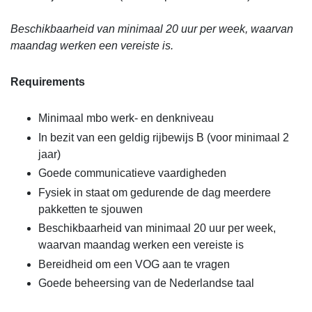
Beschikbaarheid van minimaal 20 uur per week, waarvan
maandag werken een vereiste is.
Requirements
Minimaal mbo werk- en denkniveau
In bezit van een geldig rijbewijs B (voor minimaal 2
jaar)
Goede communicatieve vaardigheden
Fysiek in staat om gedurende de dag meerdere
pakketten te sjouwen
Beschikbaarheid van minimaal 20 uur per week,
waarvan maandag werken een vereiste is
Bereidheid om een VOG aan te vragen
Goede beheersing van de Nederlandse taal