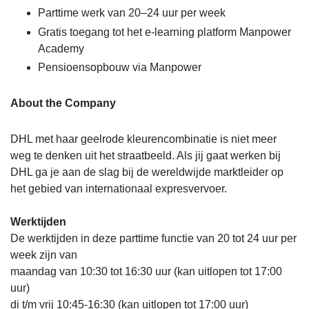
Parttime werk van 20–24 uur per week
Gratis toegang tot het e-learning platform Manpower
Academy
Pensioensopbouw via Manpower
About the Company
DHL met haar geelrode kleurencombinatie is niet meer
weg te denken uit het straatbeeld. Als jij gaat werken bij
DHL ga je aan de slag bij de wereldwijde marktleider op
het gebied van internationaal expresvervoer.
Werktijden
De werktijden in deze parttime functie van 20 tot 24 uur per
week zijn van
maandag van 10:30 tot 16:30 uur (kan uitlopen tot 17:00
uur)
di t/m vrij 10:45-16:30 (kan uitlopen tot 17:00 uur)