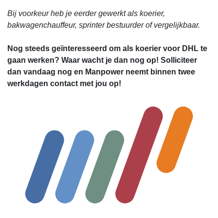
Bij voorkeur heb je eerder gewerkt als koerier,
bakwagenchauffeur, sprinter bestuurder of vergelijkbaar.
Nog steeds geïnteresseerd om als koerier voor DHL te
gaan werken? Waar wacht je dan nog op! Solliciteer
dan vandaag nog en Manpower neemt binnen twee
werkdagen contact met jou op!