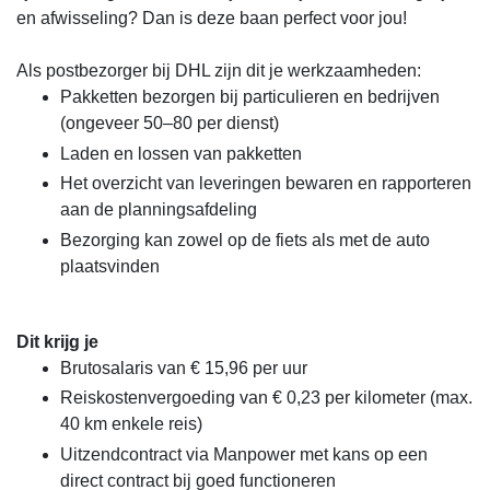
en afwisseling? Dan is deze baan perfect voor jou!
Als postbezorger bij DHL zijn dit je werkzaamheden:
Pakketten bezorgen bij particulieren en bedrijven
(ongeveer 50–80 per dienst)
Laden en lossen van pakketten
Het overzicht van leveringen bewaren en rapporteren
aan de planningsafdeling
Bezorging kan zowel op de fiets als met de auto
plaatsvinden
Dit krijg je
Brutosalaris van € 15,96 per uur
Reiskostenvergoeding van € 0,23 per kilometer (max.
40 km enkele reis)
Uitzendcontract via Manpower met kans op een
direct contract bij goed functioneren