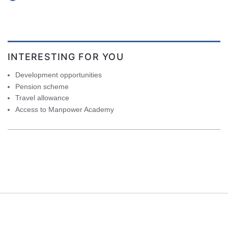
INTERESTING FOR YOU
Development opportunities
Pension scheme
Travel allowance
Access to Manpower Academy