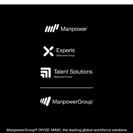
ManpowerGroup® (NYSE: MAN), the leading global workforce solutions