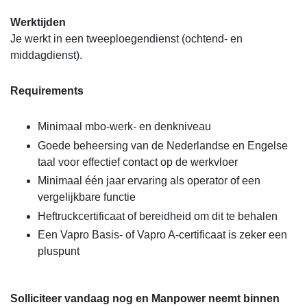
Werktijden
Je werkt in een tweeploegendienst (ochtend- en
middagdienst).
Requirements
Minimaal mbo-werk- en denkniveau
Goede beheersing van de Nederlandse en Engelse
taal voor effectief contact op de werkvloer
Minimaal één jaar ervaring als operator of een
vergelijkbare functie
Heftruckcertificaat of bereidheid om dit te behalen
Een Vapro Basis- of Vapro A-certificaat is zeker een
pluspunt
Solliciteer vandaag nog en Manpower neemt binnen