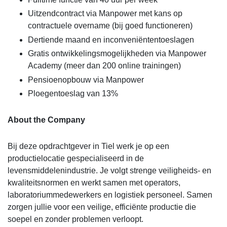
Uitzendcontract via Manpower met kans op
contractuele overname (bij goed functioneren)
Dertiende maand en inconveniëntentoeslagen
Gratis ontwikkelingsmogelijkheden via Manpower
Academy (meer dan 200 online trainingen)
Pensioenopbouw via Manpower
Ploegentoeslag van 13%
About the Company
Bij deze opdrachtgever in Tiel werk je op een
productielocatie gespecialiseerd in de
levensmiddelenindustrie. Je volgt strenge veiligheids- en
kwaliteitsnormen en werkt samen met operators,
laboratoriummedewerkers en logistiek personeel. Samen
zorgen jullie voor een veilige, efficiënte productie die
soepel en zonder problemen verloopt.