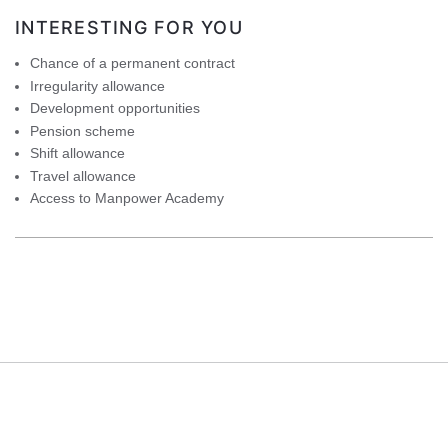
INTERESTING FOR YOU
Chance of a permanent contract
Irregularity allowance
Development opportunities
Pension scheme
Shift allowance
Travel allowance
Access to Manpower Academy