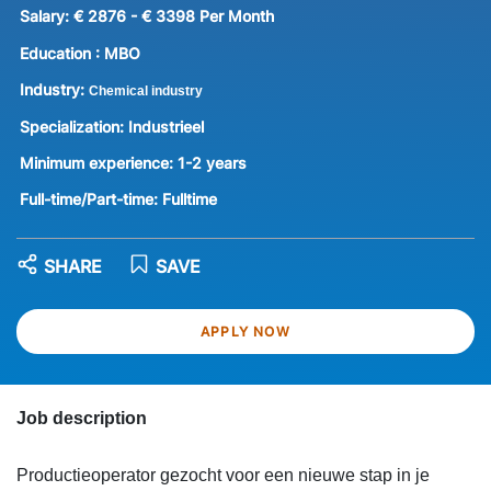
Salary:
€ 2876 - € 3398 Per Month
Education :
MBO
Industry:
Chemical industry
Specialization:
Industrieel
Minimum experience:
1-2 years
Full-time/Part-time:
Fulltime
SHARE
SAVE
APPLY NOW
Job description
Productieoperator gezocht voor een nieuwe stap in je