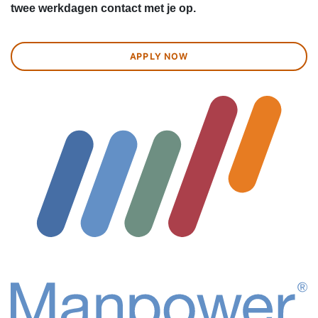
twee werkdagen contact met je op.
APPLY NOW