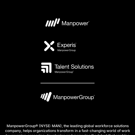
ManpowerGroup® (NYSE: MAN), the leading global workforce solutions
company, helps organizations transform in a fast-changing world of work