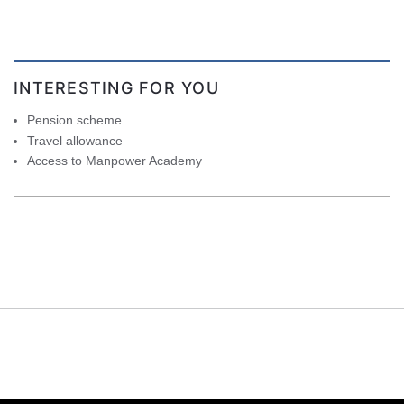
INTERESTING FOR YOU
Pension scheme
Travel allowance
Access to Manpower Academy