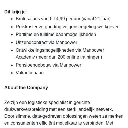
Dit krijg je
Brutosalaris van € 14,99 per uur (vanaf 21 jaar)
Reiskostenvergoeding volgens regeling werkgever
Parttime en fulltime baanmogelijkheden
Uitzendcontract via Manpower
Ontwikkelingsmogelijkheden via Manpower
Academy (meer dan 200 online trainingen)
Pensioenopbouw via Manpower
Vakantiebaan
About the Company
Ze zijn een logistieke specialist in gerichte
drukwerkverspreiding met een sterk landelijk netwerk.
Door slimme, data-gedreven oplossingen weten ze merken
en consumenten efficiënt met elkaar te verbinden. Met