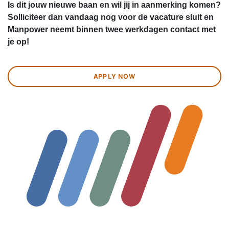
Is dit jouw nieuwe baan en wil jij in aanmerking komen?
Solliciteer dan vandaag nog voor de vacature sluit en
Manpower neemt binnen twee werkdagen contact met
je op!
APPLY NOW