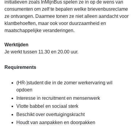
initiatieven zoals InMijnBus spelen ze in op de wens van
consumenten om zelf te bepalen welke brievenbusreclame
ze ontvangen. Daarmee tonen ze niet alleen aandacht voor
klantbehoeften, maar ook voor duurzaamheid en
maatschappelijke veranderingen.
Werktijden
Je werkt tussen 11.30 en 20.00 uur.
Requirements
(HR-)student die in de zomer werkervaring wil
opdoen
Interesse in recruitment en mensenwerk
Vlotte babbel en sociaal sterk
Beschikt over overtuigingskracht
Houdt van aanpakken en doorpakken