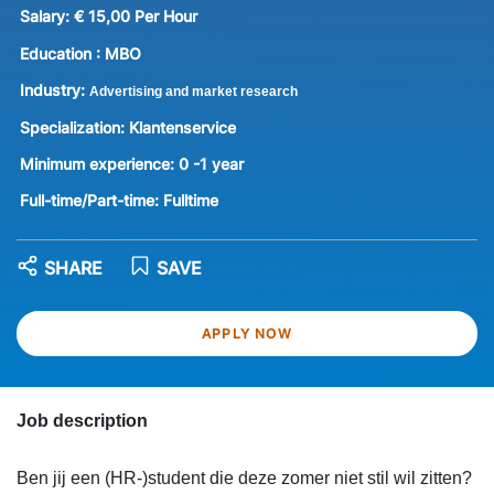
Salary:
€ 15,00 Per Hour
Education :
MBO
Industry:
Advertising and market research
Specialization:
Klantenservice
Minimum experience:
0 -1 year
Full-time/Part-time:
Fulltime
SHARE
SAVE
APPLY NOW
Job description
Ben jij een (HR-)student die deze zomer niet stil wil zitten?