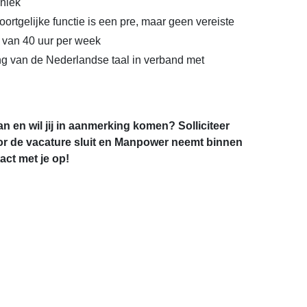
hniek
oortgelijke functie is een pre, maar geen vereiste
 van 40 uur per week
g van de Nederlandse taal in verband met
an en wil jij in aanmerking komen? Solliciteer
r de vacature sluit en Manpower neemt binnen
ct met je op!