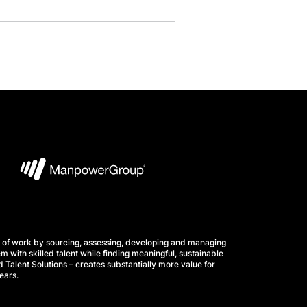
 of work by sourcing, assessing, developing and managing
m with skilled talent while finding meaningful, sustainable
 Talent Solutions – creates substantially more value for
ears.