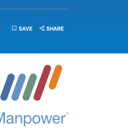
SAVE
SHARE