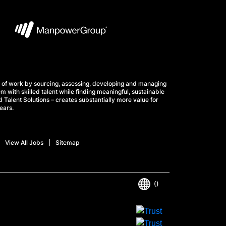
 of work by sourcing, assessing, developing and managing
m with skilled talent while finding meaningful, sustainable
 Talent Solutions – creates substantially more value for
ears.
View All Jobs
Sitemap
()