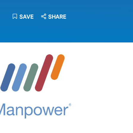
SAVE
SHARE